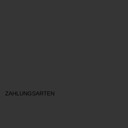
ZAHLUNGSARTEN