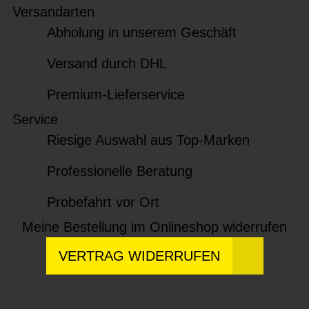
Versandarten
Abholung in unserem Geschäft
Versand durch DHL
Premium-Lieferservice
Service
Riesige Auswahl aus Top-Marken
Professionelle Beratung
Probefahrt vor Ort
Meine Bestellung im Onlineshop widerrufen
VERTRAG WIDERRUFEN