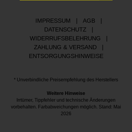
IMPRESSUM
|
AGB
|
DATENSCHUTZ
|
WIDERRUFSBELEHRUNG
|
ZAHLUNG & VERSAND
|
ENTSORGUNGSHINWEISE
* Unverbindliche Preisempfehlung des Herstellers
Weitere Hinweise
Irrtümer, Tippfehler und technische Änderungen
vorbehalten. Farbabweichungen möglich. Stand: Mai
2026