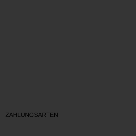
ZAHLUNGSARTEN