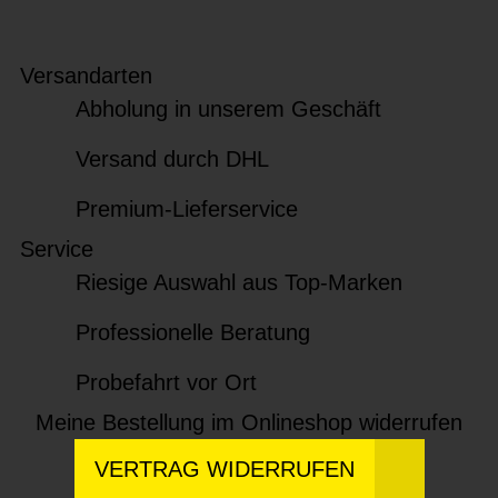
Versandarten
Abholung in unserem Geschäft
Versand durch DHL
Premium-Lieferservice
Service
Riesige Auswahl aus Top-Marken
Professionelle Beratung
Probefahrt vor Ort
Meine Bestellung im Onlineshop widerrufen
VERTRAG WIDERRUFEN