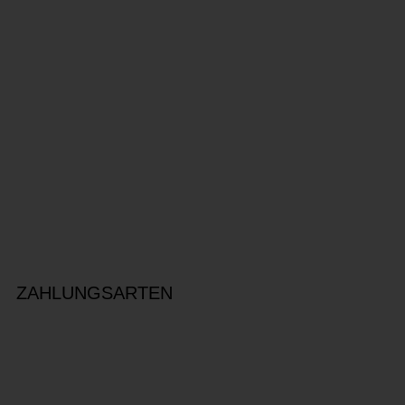
ZAHLUNGSARTEN