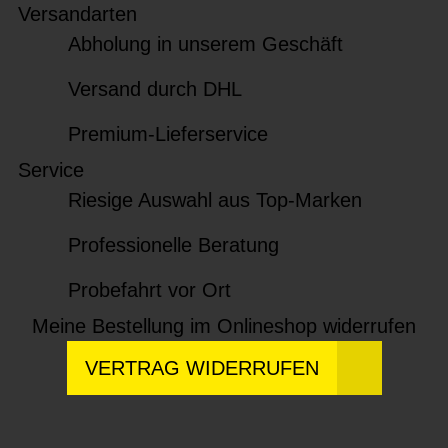
Versandarten
Abholung in unserem Geschäft
Versand durch DHL
Premium-Lieferservice
Service
Riesige Auswahl aus Top-Marken
Professionelle Beratung
Probefahrt vor Ort
Meine Bestellung im Onlineshop widerrufen
VERTRAG WIDERRUFEN