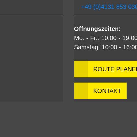
+49 (0)4131 853 03
Öffnungszeiten:
Mo. - Fr.: 10:00 - 19:0
Samstag: 10:00 - 16:0
ROUTE PLANE
KONTAKT