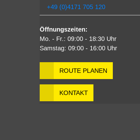
+49 (0)4171 705 120
Öffnungszeiten:
Mo. - Fr.: 09:00 - 18:30 Uhr
Samstag: 09:00 - 16:00 Uhr
ROUTE PLANEN
KONTAKT