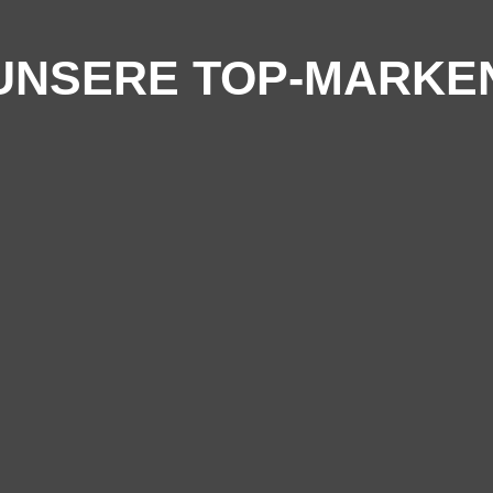
UNSERE TOP-MARKE