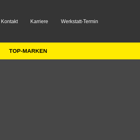
Kontakt
Karriere
Werkstatt-Termin
TOP-MARKEN