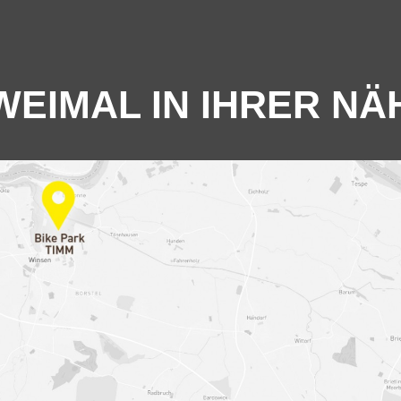
WEIMAL IN IHRER NÄ