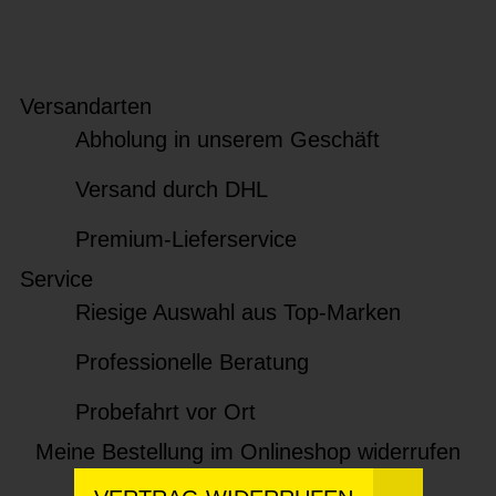
Versandarten
Abholung in unserem Geschäft
Versand durch DHL
Premium-Lieferservice
Service
Riesige Auswahl aus Top-Marken
Professionelle Beratung
Probefahrt vor Ort
Meine Bestellung im Onlineshop widerrufen