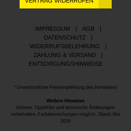
VERTRAG WIDERRUFEN
IMPRESSUM
|
AGB
|
DATENSCHUTZ
|
WIDERRUFSBELEHRUNG
|
ZAHLUNG & VERSAND
|
ENTSORGUNGSHINWEISE
* Unverbindliche Preisempfehlung des Herstellers
Weitere Hinweise
Irrtümer, Tippfehler und technische Änderungen
vorbehalten. Farbabweichungen möglich. Stand: Mai
2026