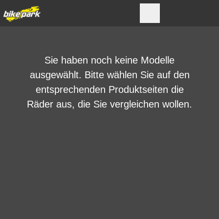
Sie haben noch keine Modelle
ausgewählt. Bitte wählen Sie auf den
entsprechenden Produktseiten die
Räder aus, die Sie vergleichen wollen.