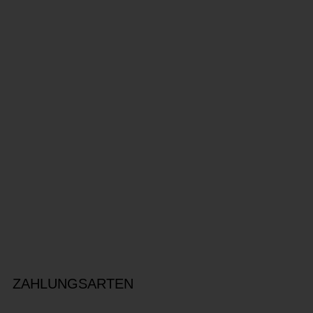
ZAHLUNGSARTEN