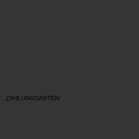
ZAHLUNGSARTEN