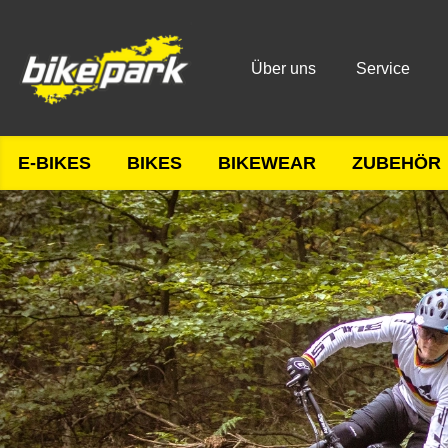
Über uns
Service
E-BIKES
BIKES
BIKEWEAR
ZUBEHÖR