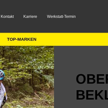
Kontakt
Karriere
Werkstatt-Termin
TOP-MARKEN
OBE
BEK