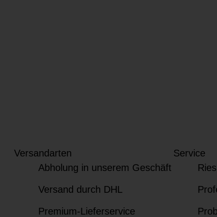
Versandarten
Service
Abholung in unserem Geschäft
Ries
Versand durch DHL
Prof
Premium-Lieferservice
Prob