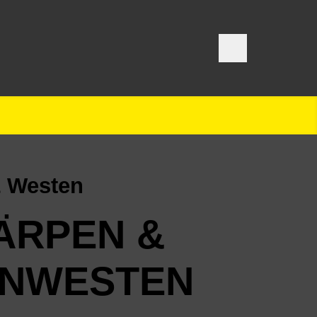
& Westen
ÄRPEN &
NWESTEN