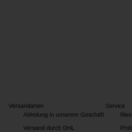
Versandarten
Service
Abholung in unserem Geschäft
Ries
Versand durch DHL
Prof