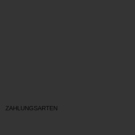
ZAHLUNGSARTEN