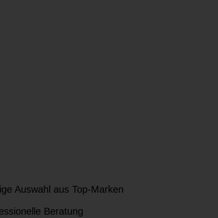
ige Auswahl aus Top-Marken
essionelle Beratung