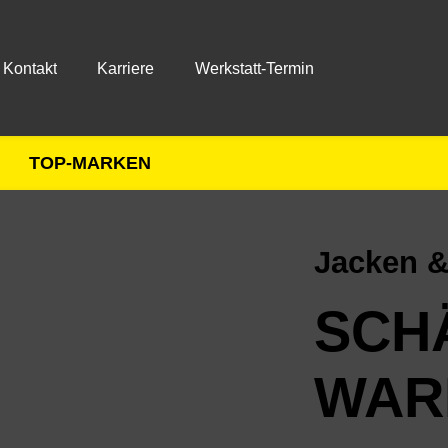
Kontakt
Karriere
Werkstatt-Termin
TOP-MARKEN
Jacken 
SCH
WAR