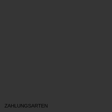
ZAHLUNGSARTEN