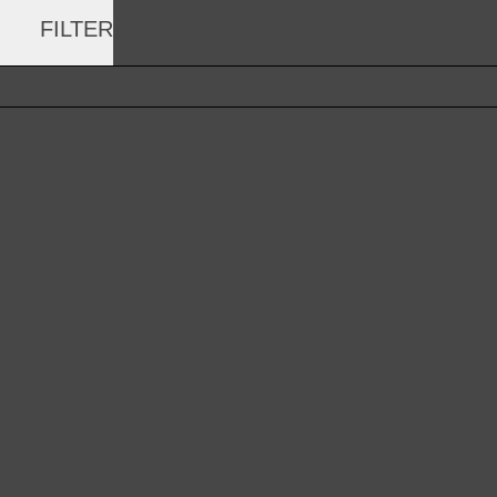
FILTER