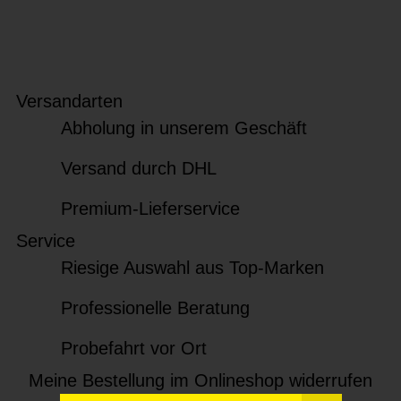
Versandarten
Abholung in unserem Geschäft
Versand durch DHL
Premium-Lieferservice
Service
Riesige Auswahl aus Top-Marken
Professionelle Beratung
Probefahrt vor Ort
Meine Bestellung im Onlineshop widerrufen