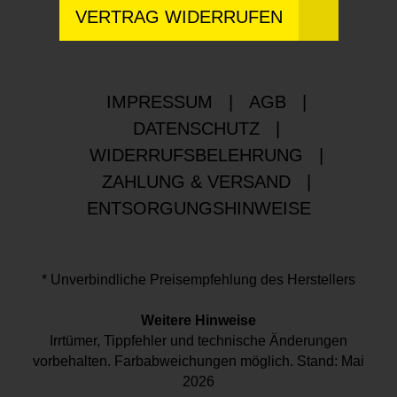
VERTRAG WIDERRUFEN
IMPRESSUM
|
AGB
|
DATENSCHUTZ
|
WIDERRUFSBELEHRUNG
|
ZAHLUNG & VERSAND
|
ENTSORGUNGSHINWEISE
* Unverbindliche Preisempfehlung des Herstellers
Weitere Hinweise
Irrtümer, Tippfehler und technische Änderungen
vorbehalten. Farbabweichungen möglich. Stand: Mai
2026