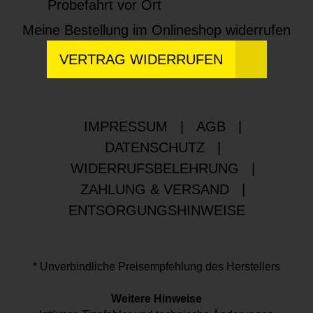
Probefahrt vor Ort
Meine Bestellung im Onlineshop widerrufen
VERTRAG WIDERRUFEN
IMPRESSUM
|
AGB
|
DATENSCHUTZ
|
WIDERRUFSBELEHRUNG
|
ZAHLUNG & VERSAND
|
ENTSORGUNGSHINWEISE
* Unverbindliche Preisempfehlung des Herstellers
Weitere Hinweise