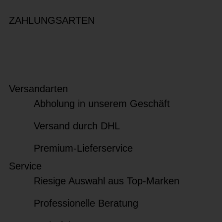
ZAHLUNGSARTEN
Versandarten
Abholung in unserem Geschäft
Versand durch DHL
Premium-Lieferservice
Service
Riesige Auswahl aus Top-Marken
Professionelle Beratung