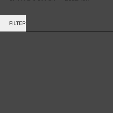
FILTER