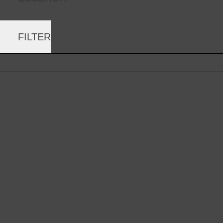
FILTER