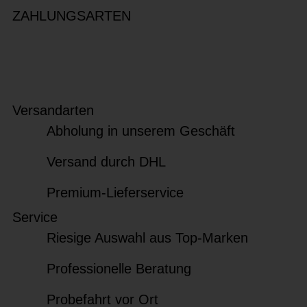
ZAHLUNGSARTEN
Versandarten
Abholung in unserem Geschäft
Versand durch DHL
Premium-Lieferservice
Service
Riesige Auswahl aus Top-Marken
Professionelle Beratung
Probefahrt vor Ort