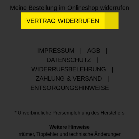
Meine Bestellung im Onlineshop widerrufen
VERTRAG WIDERRUFEN
IMPRESSUM
|
AGB
|
DATENSCHUTZ
|
WIDERRUFSBELEHRUNG
|
ZAHLUNG & VERSAND
|
ENTSORGUNGSHINWEISE
* Unverbindliche Preisempfehlung des Herstellers
Weitere Hinweise
Irrtümer, Tippfehler und technische Änderungen