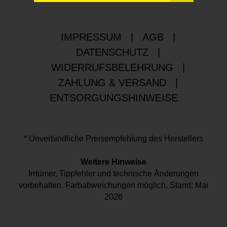
IMPRESSUM
|
AGB
|
DATENSCHUTZ
|
WIDERRUFSBELEHRUNG
|
ZAHLUNG & VERSAND
|
ENTSORGUNGSHINWEISE
* Unverbindliche Preisempfehlung des Herstellers
Weitere Hinweise
Irrtümer, Tippfehler und technische Änderungen
vorbehalten. Farbabweichungen möglich. Stand: Mai
2026