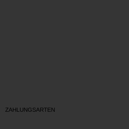
ZAHLUNGSARTEN