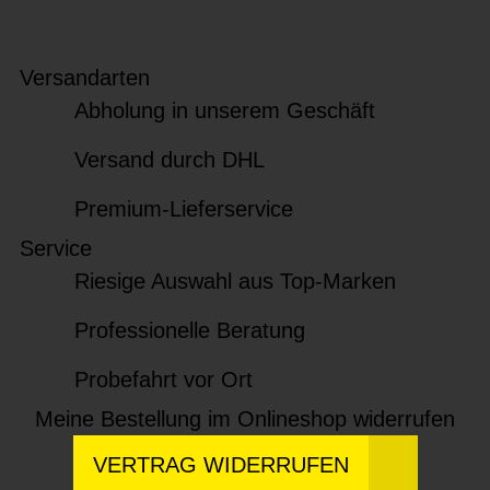
Versandarten
Abholung in unserem Geschäft
Versand durch DHL
Premium-Lieferservice
Service
Riesige Auswahl aus Top-Marken
Professionelle Beratung
Probefahrt vor Ort
Meine Bestellung im Onlineshop widerrufen
VERTRAG WIDERRUFEN