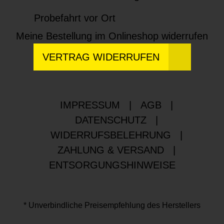
Probefahrt vor Ort
Meine Bestellung im Onlineshop widerrufen
VERTRAG WIDERRUFEN
IMPRESSUM
|
AGB
|
DATENSCHUTZ
|
WIDERRUFSBELEHRUNG
|
ZAHLUNG & VERSAND
|
ENTSORGUNGSHINWEISE
* Unverbindliche Preisempfehlung des Herstellers