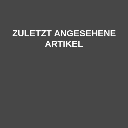
ZULETZT ANGESEHENE
ARTIKEL