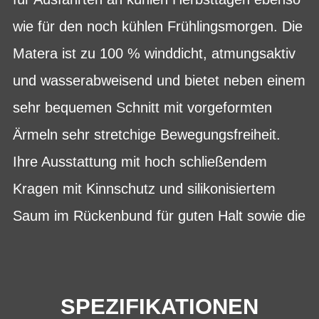
wie für den noch kühlen Frühlingsmorgen. Die
Matera ist zu 100 % winddicht, atmungsaktiv
und wasserabweisend und bietet neben einem
sehr bequemen Schnitt mit vorgeformten
Ärmeln sehr stretchige Bewegungsfreiheit.
Ihre Ausstattung mit hoch schließendem
Kragen mit Kinnschutz und silikonisiertem
Saum im Rückenbund für guten Halt sowie die
SPEZIFIKATIONEN