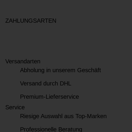
ZAHLUNGSARTEN
Versandarten
Abholung in unserem Geschäft
Versand durch DHL
Premium-Lieferservice
Service
Riesige Auswahl aus Top-Marken
Professionelle Beratung