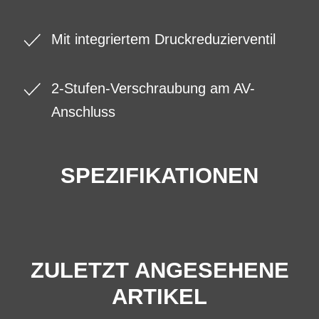
Mit integriertem Druckreduzierventil
2-Stufen-Verschraubung am AV-
Anschluss
SPEZIFIKATIONEN
ZULETZT ANGESEHENE
ARTIKEL