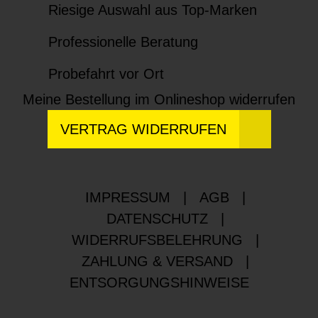
Riesige Auswahl aus Top-Marken
Professionelle Beratung
Probefahrt vor Ort
Meine Bestellung im Onlineshop widerrufen
VERTRAG WIDERRUFEN
IMPRESSUM
|
AGB
|
DATENSCHUTZ
|
WIDERRUFSBELEHRUNG
|
ZAHLUNG & VERSAND
|
ENTSORGUNGSHINWEISE