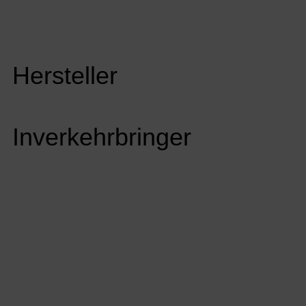
Hersteller
Inverkehrbringer