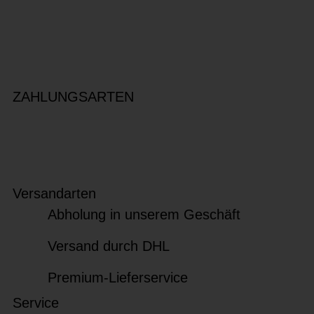
ZAHLUNGSARTEN
Versandarten
Abholung in unserem Geschäft
Versand durch DHL
Premium-Lieferservice
Service