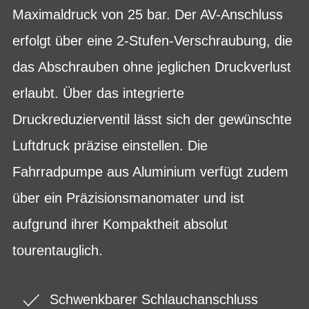
Maximaldruck von 25 bar. Der AV-Anschluss
erfolgt über eine 2-Stufen-Verschraubung, die
das Abschrauben ohne jeglichen Druckverlust
erlaubt. Über das integrierte
Druckreduzierventil lässt sich der gewünschte
Luftdruck präzise einstellen. Die
Fahrradpumpe aus Aluminium verfügt zudem
über ein Präzisionsmanomater und ist
aufgrund ihrer Kompaktheit absolut
tourentauglich.
Schwenkbarer Schlauchanschluss