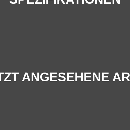
TZT ANGESEHENE AR