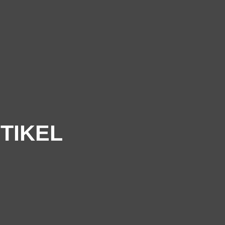
TIKEL