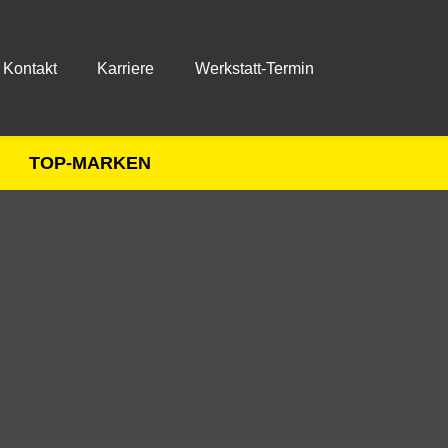
Kontakt
Karriere
Werkstatt-Termin
TOP-MARKEN