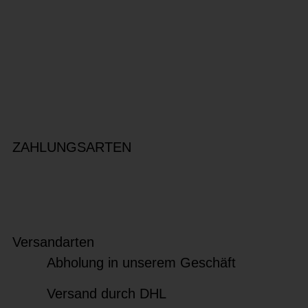
ZAHLUNGSARTEN
Versandarten
Abholung in unserem Geschäft
Versand durch DHL