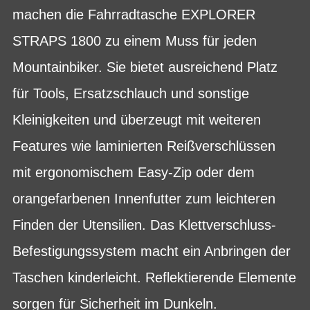
machen die Fahrradtasche EXPLORER
STRAPS 1800 zu einem Muss für jeden
Mountainbiker. Sie bietet ausreichend Platz
für Tools, Ersatzschlauch und sonstige
Kleinigkeiten und überzeugt mit weiteren
Features wie laminierten Reißverschlüssen
mit ergonomischem Easy-Zip oder dem
orangefarbenen Innenfutter zum leichteren
Finden der Utensilien. Das Klettverschluss-
Befestigungssystem macht ein Anbringen der
Taschen kinderleicht. Reflektierende Elemente
sorgen für Sicherheit im Dunkeln.