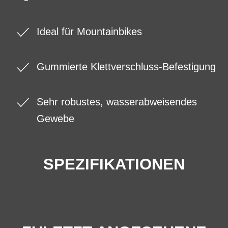
Ideal für Mountainbikes
Gummierte Klettverschluss-Befestigung
Sehr robustes, wasserabweisendes
Gewebe
SPEZIFIKATIONEN