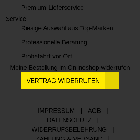
Premium-Lieferservice
Service
Riesige Auswahl aus Top-Marken
Professionelle Beratung
Probefahrt vor Ort
Meine Bestellung im Onlineshop widerrufen
VERTRAG WIDERRUFEN
IMPRESSUM
|
AGB
|
DATENSCHUTZ
|
WIDERRUFSBELEHRUNG
|
ZAHLUNG & VERSAND
|