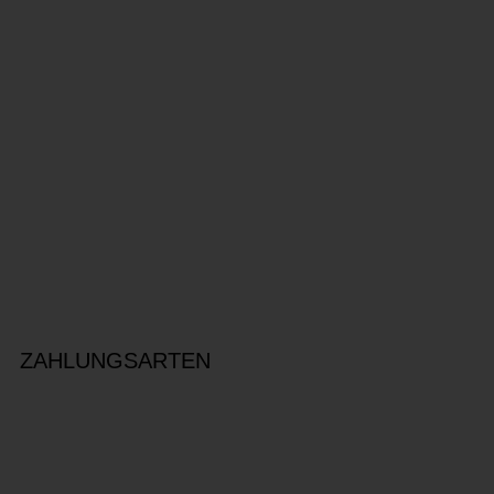
ZAHLUNGSARTEN