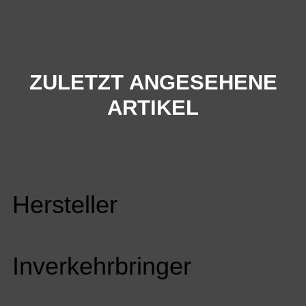
ZULETZT ANGESEHENE
ARTIKEL
Hersteller
Inverkehrbringer