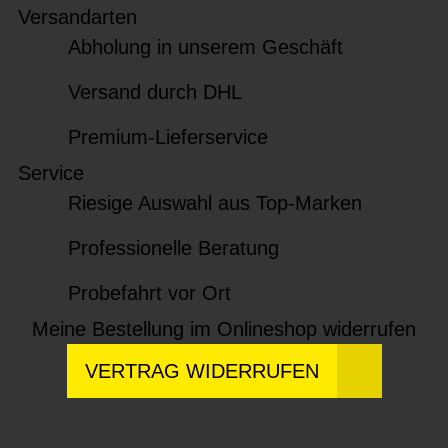
Versandarten
Abholung in unserem Geschäft
Versand durch DHL
Premium-Lieferservice
Service
Riesige Auswahl aus Top-Marken
Professionelle Beratung
Probefahrt vor Ort
Meine Bestellung im Onlineshop widerrufen
VERTRAG WIDERRUFEN