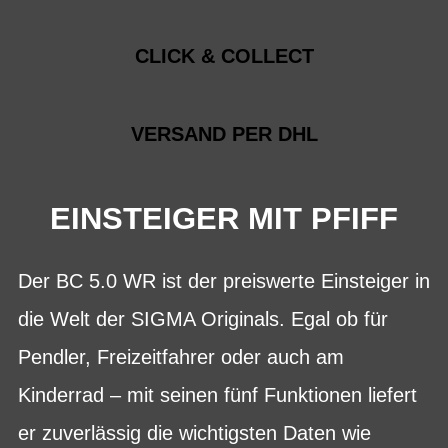
CLICK & COLLECT
VERSAND PER DHL
EINSTEIGER MIT PFIFF
Der BC 5.0 WR ist der preiswerte Einsteiger in
die Welt der SIGMA Originals. Egal ob für
Pendler, Freizeitfahrer oder auch am
Kinderrad – mit seinen fünf Funktionen liefert
er zuverlässig die wichtigsten Daten wie