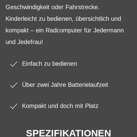
Geschwindigkeit oder Fahrstrecke.
Kinderleicht zu bedienen, übersichtlich und
kompakt – ein Radcomputer für Jedermann
und Jedefrau!
Einfach zu bedienen
Über zwei Jahre Batterielaufzeit
Kompakt und doch mit Platz
SPEZIFIKATIONEN