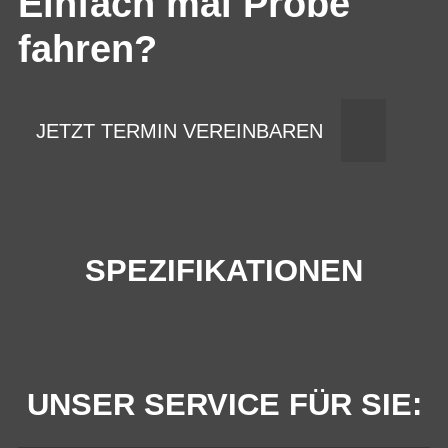
Einfach mal Probe
fahren?
JETZT TERMIN VEREINBAREN
SPEZIFIKATIONEN
UNSER SERVICE FÜR SIE: