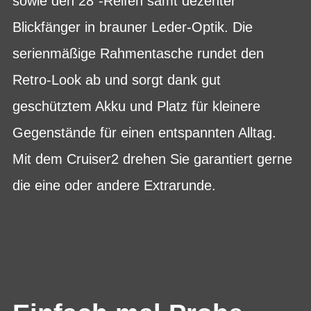
sowie den 28”-Reifen samt dezenter
Blickfänger in brauner Leder-Optik. Die
serienmäßige Rahmentasche rundet den
Retro-Look ab und sorgt dank gut
geschütztem Akku und Platz für kleinere
Gegenstände für einen entspannten Alltag.
Mit dem Cruiser2 drehen Sie garantiert gerne
die eine oder andere Extrarunde.