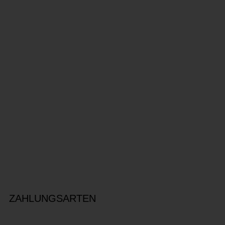
ZAHLUNGSARTEN