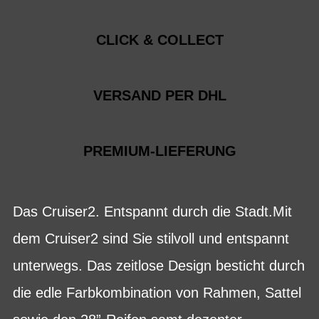
CLICK & COLLECT
VERSAND PER DHL
PREMIUM-LIEFERUNG
Das Cruiser2. Entspannt durch die Stadt.Mit
dem Cruiser2 sind Sie stilvoll und entspannt
unterwegs. Das zeitlose Design besticht durch
die edle Farbkombination von Rahmen, Sattel