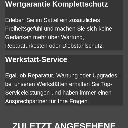
Wertgarantie Komplettschutz
Erleben Sie im Sattel ein zusätzliches
Freiheitsgefühl und machen Sie sich keine
Gedanken mehr über Wartung,
Reparaturkosten oder Diebstahlschutz.
Werkstatt-Service
Egal, ob Reparatur, Wartung oder Upgrades -
bei unseren Werkstätten erhalten Sie Top-
Serviceleistungen und haben immer einen
Ansprechpartner für Ihre Fragen.
ZULETZT ANGESEHENE