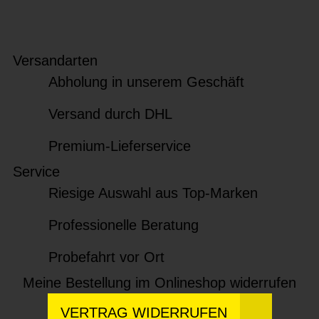
Versandarten
Abholung in unserem Geschäft
Versand durch DHL
Premium-Lieferservice
Service
Riesige Auswahl aus Top-Marken
Professionelle Beratung
Probefahrt vor Ort
Meine Bestellung im Onlineshop widerrufen
VERTRAG WIDERRUFEN