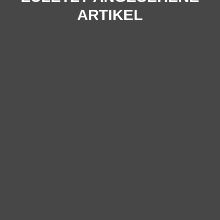
ARTIKEL