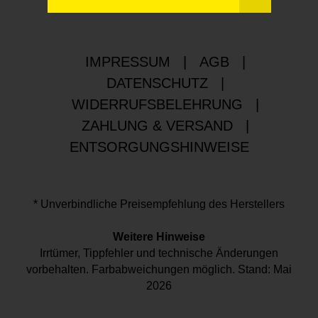
IMPRESSUM
|
AGB
|
DATENSCHUTZ
|
WIDERRUFSBELEHRUNG
|
ZAHLUNG & VERSAND
|
ENTSORGUNGSHINWEISE
* Unverbindliche Preisempfehlung des Herstellers
Weitere Hinweise
Irrtümer, Tippfehler und technische Änderungen
vorbehalten. Farbabweichungen möglich. Stand: Mai
2026