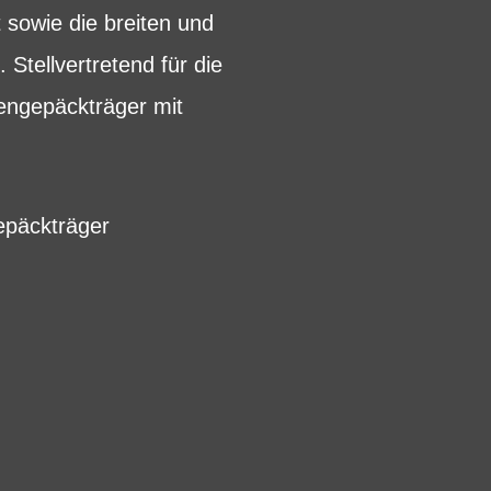
sowie die breiten und
Stellvertretend für die
engepäckträger mit
päckträger