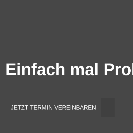
Einfach mal Pro
JETZT TERMIN VEREINBAREN