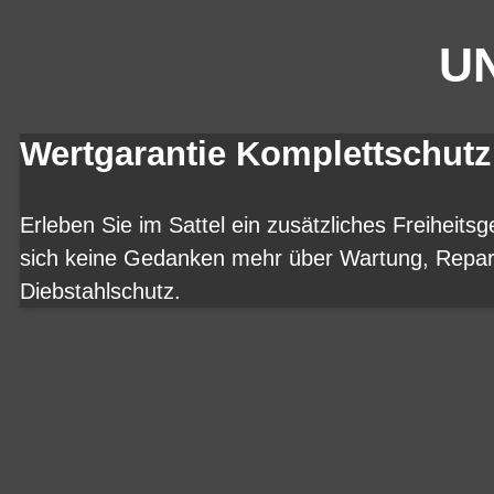
UN
Wertgarantie Komplettschutz
Erleben Sie im Sattel ein zusätzliches Freiheits
sich keine Gedanken mehr über Wartung, Repar
Diebstahlschutz.