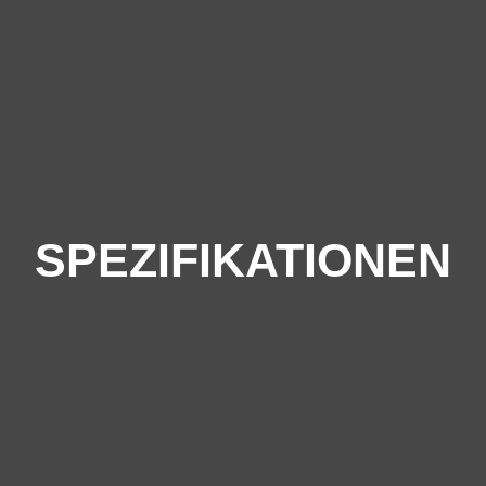
SPEZIFIKATIONEN