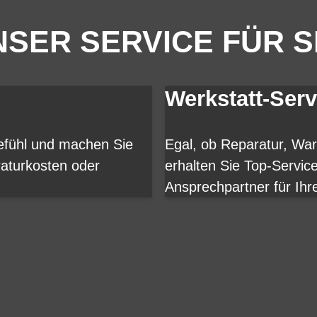
SER SERVICE FÜR S
Werkstatt-Serv
gefühl und machen Sie
Egal, ob Reparatur, Wa
aturkosten oder
erhalten Sie Top-Servic
Ansprechpartner für Ihr