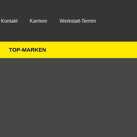
Kontakt
Karriere
Werkstatt-Termin
TOP-MARKEN