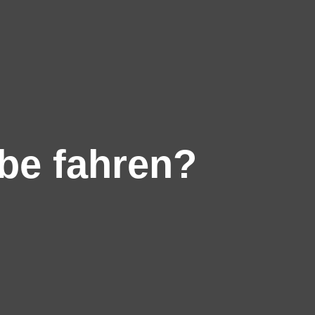
be fahren?