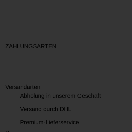
ZAHLUNGSARTEN
Versandarten
Abholung in unserem Geschäft
Versand durch DHL
Premium-Lieferservice