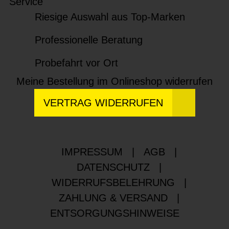
Service
Riesige Auswahl aus Top-Marken
Professionelle Beratung
Probefahrt vor Ort
Meine Bestellung im Onlineshop widerrufen
VERTRAG WIDERRUFEN
IMPRESSUM
|
AGB
|
DATENSCHUTZ
|
WIDERRUFSBELEHRUNG
|
ZAHLUNG & VERSAND
|
ENTSORGUNGSHINWEISE