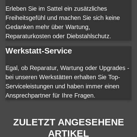
Erleben Sie im Sattel ein zusätzliches
Freiheitsgefühl und machen Sie sich keine
Gedanken mehr über Wartung,
Reparaturkosten oder Diebstahlschutz.
Werkstatt-Service
Egal, ob Reparatur, Wartung oder Upgrades -
bei unseren Werkstätten erhalten Sie Top-
Serviceleistungen und haben immer einen
Ansprechpartner für Ihre Fragen.
ZULETZT ANGESEHENE
ARTIKEL