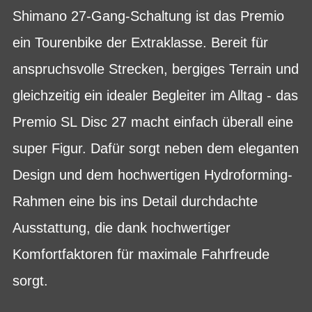
Shimano 27-Gang-Schaltung ist das Premio
ein Tourenbike der Extraklasse. Bereit für
anspruchsvolle Strecken, bergiges Terrain und
gleichzeitig ein idealer Begleiter im Alltag - das
Premio SL Disc 27 macht einfach überall eine
super Figur. Dafür sorgt neben dem eleganten
Design und dem hochwertigen Hydroforming-
Rahmen eine bis ins Detail durchdachte
Ausstattung, die dank hochwertiger
Komfortfaktoren für maximale Fahrfreude
sorgt.