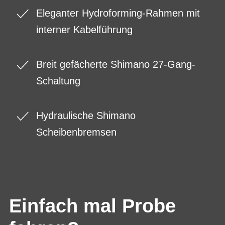
Eleganter Hydroforming-Rahmen mit
interner Kabelführung
Breit gefächerte Shimano 27-Gang-
Schaltung
Hydraulische Shimano
Scheibenbremsen
Einfach mal Probe