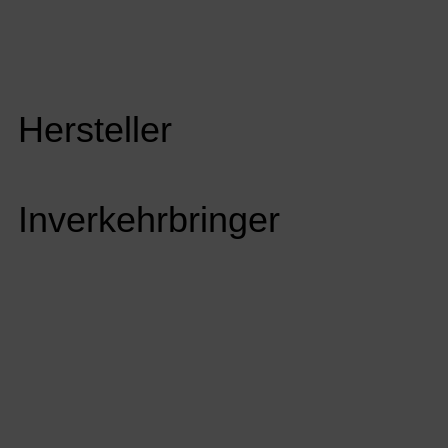
Hersteller
Inverkehrbringer