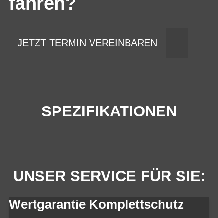
fahren?
JETZT TERMIN VEREINBAREN
SPEZIFIKATIONEN
UNSER SERVICE FÜR SIE:
Wertgarantie Komplettschutz