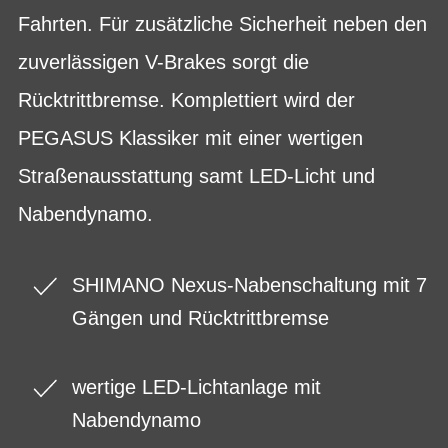
Fahrten. Für zusätzliche Sicherheit neben den
zuverlässigen V-Brakes sorgt die
Rücktrittbremse. Komplettiert wird der
PEGASUS Klassiker mit einer wertigen
Straßenausstattung samt LED-Licht und
Nabendynamo.
SHIMANO Nexus-Nabenschaltung mit 7
Gängen und Rücktrittbremse
wertige LED-Lichtanlage mit
Nabendynamo