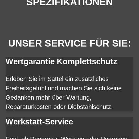
SPEZIFIKATIONEN
UNSER SERVICE FÜR SIE:
Wertgarantie Komplettschutz
Erleben Sie im Sattel ein zusätzliches
Freiheitsgefühl und machen Sie sich keine
Gedanken mehr über Wartung,
Reparaturkosten oder Diebstahlschutz.
Werkstatt-Service
Egal, ob Reparatur, Wartung oder Upgrades -