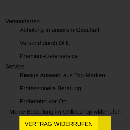
Versandarten
Abholung in unserem Geschäft
Versand durch DHL
Premium-Lieferservice
Service
Riesige Auswahl aus Top-Marken
Professionelle Beratung
Probefahrt vor Ort
Meine Bestellung im Onlineshop widerrufen
VERTRAG WIDERRUFEN