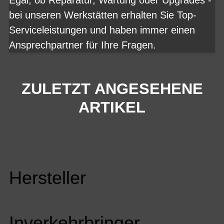
bei unseren Werkstätten erhalten Sie Top-
Serviceleistungen und haben immer einen
Ansprechpartner für Ihre Fragen.
ZULETZT ANGESEHENE
ARTIKEL
Hersteller
Inverkehrbringer