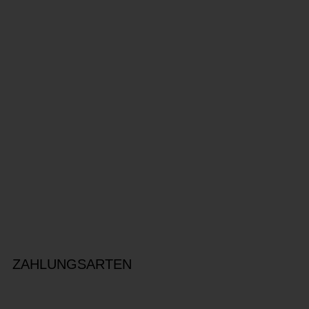
ZAHLUNGSARTEN