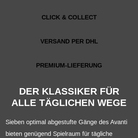
CLICK & COLLECT
VERSAND PER DHL
PREMIUM-LIEFERUNG
DER KLASSIKER FÜR
ALLE TÄGLICHEN WEGE
Sieben optimal abgestufte Gänge des Avanti
bieten genügend Spielraum für tägliche