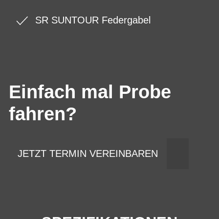
SR SUNTOUR Federgabel
Einfach mal Probe
fahren?
JETZT TERMIN VEREINBAREN