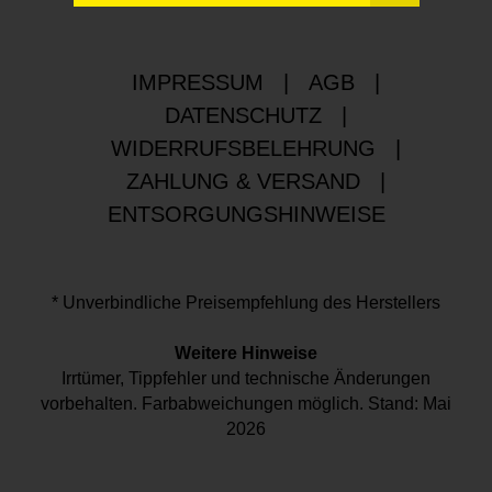
IMPRESSUM
|
AGB
|
DATENSCHUTZ
|
WIDERRUFSBELEHRUNG
|
ZAHLUNG & VERSAND
|
ENTSORGUNGSHINWEISE
* Unverbindliche Preisempfehlung des Herstellers
Weitere Hinweise
Irrtümer, Tippfehler und technische Änderungen
vorbehalten. Farbabweichungen möglich. Stand: Mai
2026