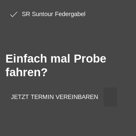
SR Suntour Federgabel
Einfach mal Probe
fahren?
JETZT TERMIN VEREINBAREN