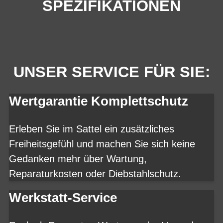
SPEZIFIKATIONEN
UNSER SERVICE FÜR SIE:
Wertgarantie Komplettschutz
Erleben Sie im Sattel ein zusätzliches
Freiheitsgefühl und machen Sie sich keine
Gedanken mehr über Wartung,
Reparaturkosten oder Diebstahlschutz.
Werkstatt-Service