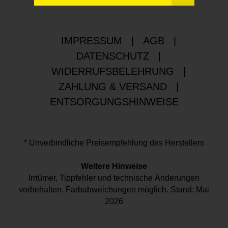
IMPRESSUM
|
AGB
|
DATENSCHUTZ
|
WIDERRUFSBELEHRUNG
|
ZAHLUNG & VERSAND
|
ENTSORGUNGSHINWEISE
* Unverbindliche Preisempfehlung des Herstellers
Weitere Hinweise
Irrtümer, Tippfehler und technische Änderungen
vorbehalten. Farbabweichungen möglich. Stand: Mai
2026