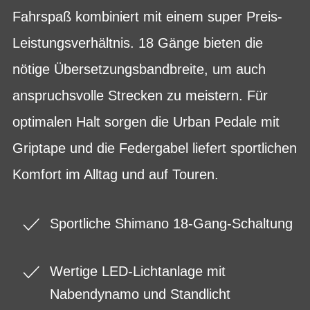
Fahrspaß kombiniert mit einem super Preis-
Leistungsverhältnis. 18 Gänge bieten die
nötige Übersetzungsbandbreite, um auch
anspruchsvolle Strecken zu meistern. Für
optimalen Halt sorgen die Urban Pedale mit
Griptape und die Federgabel liefert sportlichen
Komfort im Alltag und auf Touren.
Sportliche Shimano 18-Gang-Schaltung
Wertige LED-Lichtanlage mit
Nabendynamo und Standlicht