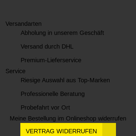
Versandarten
Abholung in unserem Geschäft
Versand durch DHL
Premium-Lieferservice
Service
Riesige Auswahl aus Top-Marken
Professionelle Beratung
Probefahrt vor Ort
Meine Bestellung im Onlineshop widerrufen
VERTRAG WIDERRUFEN