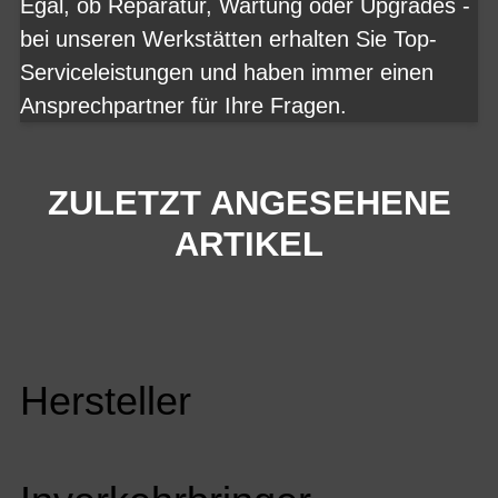
Egal, ob Reparatur, Wartung oder Upgrades -
bei unseren Werkstätten erhalten Sie Top-
Serviceleistungen und haben immer einen
Ansprechpartner für Ihre Fragen.
ZULETZT ANGESEHENE
ARTIKEL
Hersteller