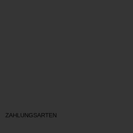
ZAHLUNGSARTEN