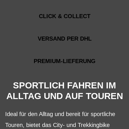
CLICK & COLLECT
VERSAND PER DHL
PREMIUM-LIEFERUNG
SPORTLICH FAHREN IM
ALLTAG UND AUF TOUREN
Ideal für den Alltag und bereit für sportliche
Touren, bietet das City- und Trekkingbike