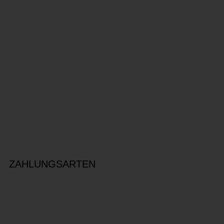
ZAHLUNGSARTEN