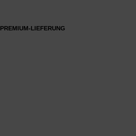
PREMIUM-LIEFERUNG