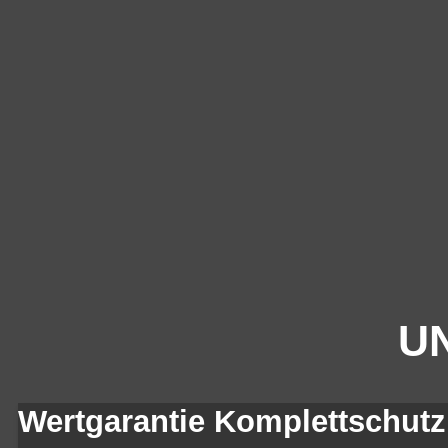
UN
Wertgarantie Komplettschutz