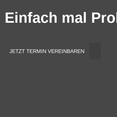
Einfach mal Pro
JETZT TERMIN VEREINBAREN