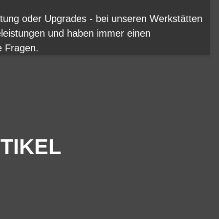
rtung oder Upgrades - bei unseren Werkstätten
eleistungen und haben immer einen
e Fragen.
TIKEL