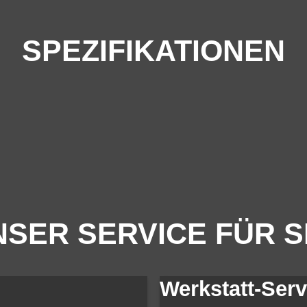
SPEZIFIKATIONEN
SER SERVICE FÜR S
Werkstatt-Serv