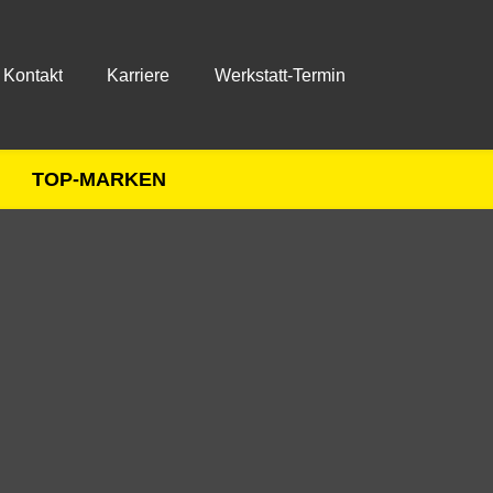
Kontakt
Karriere
Werkstatt-Termin
TOP-MARKEN