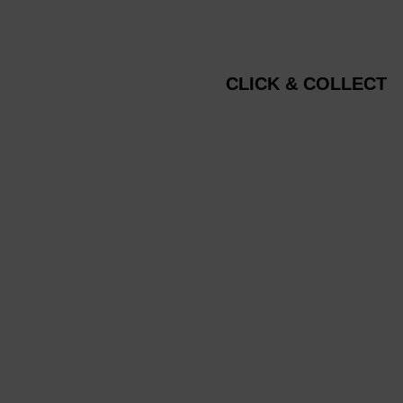
CLICK & COLLECT