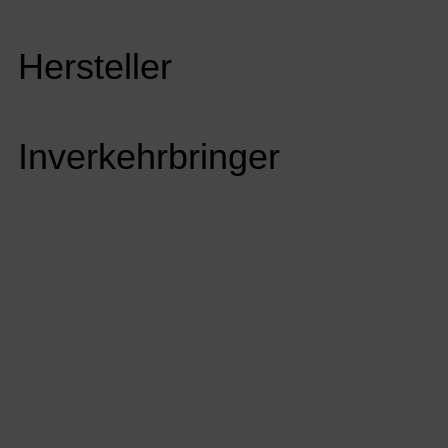
Hersteller
Inverkehrbringer