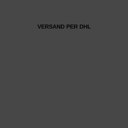
VERSAND PER DHL