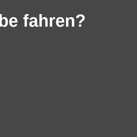
be fahren?