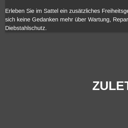
Erleben Sie im Sattel ein zusätzliches Freiheits
sich keine Gedanken mehr über Wartung, Repar
Diebstahlschutz.
ZULE