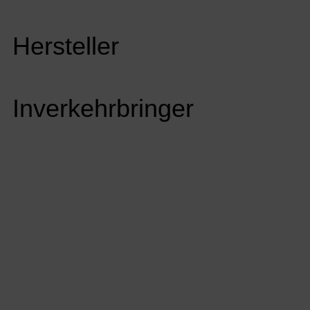
Hersteller
Inverkehrbringer