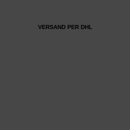
VERSAND PER DHL