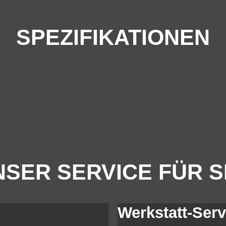
SPEZIFIKATIONEN
SER SERVICE FÜR S
Werkstatt-Serv