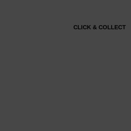
CLICK & COLLECT