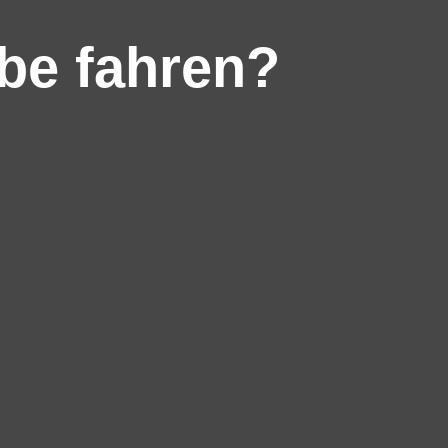
be fahren?