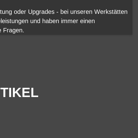
rtung oder Upgrades - bei unseren Werkstätten
eleistungen und haben immer einen
e Fragen.
TIKEL