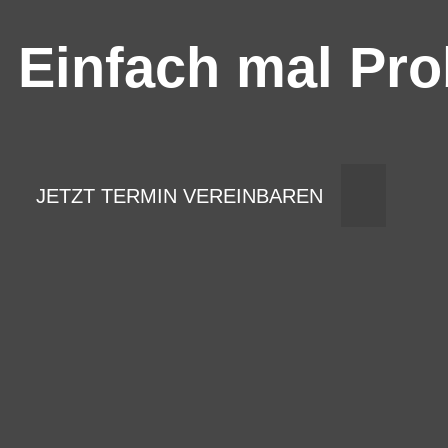
Einfach mal Pro
JETZT TERMIN VEREINBAREN