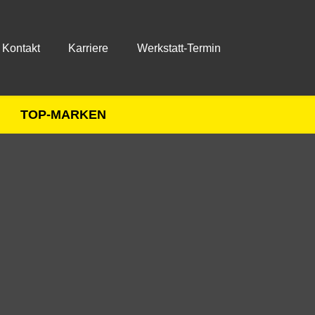
Kontakt
Karriere
Werkstatt-Termin
TOP-MARKEN