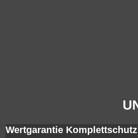
UN
Wertgarantie Komplettschutz