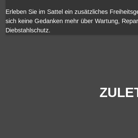
Erleben Sie im Sattel ein zusätzliches Freiheits
sich keine Gedanken mehr über Wartung, Repar
Diebstahlschutz.
ZULE