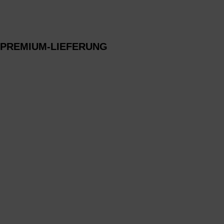
PREMIUM-LIEFERUNG