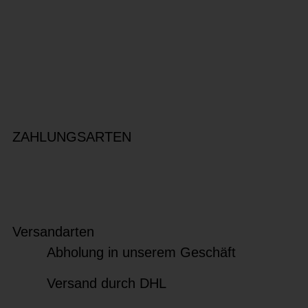
ZAHLUNGSARTEN
Versandarten
Abholung in unserem Geschäft
Versand durch DHL