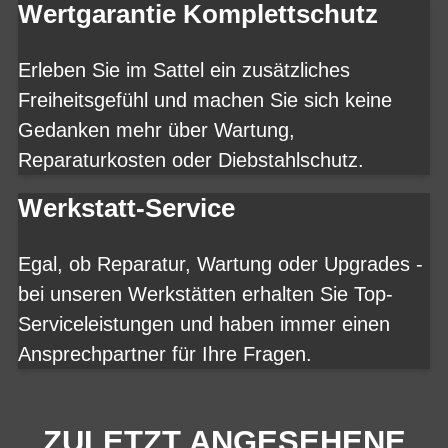
Wertgarantie Komplettschutz
Erleben Sie im Sattel ein zusätzliches
Freiheitsgefühl und machen Sie sich keine
Gedanken mehr über Wartung,
Reparaturkosten oder Diebstahlschutz.
Werkstatt-Service
Egal, ob Reparatur, Wartung oder Upgrades -
bei unseren Werkstätten erhalten Sie Top-
Serviceleistungen und haben immer einen
Ansprechpartner für Ihre Fragen.
ZULETZT ANGESEHENE