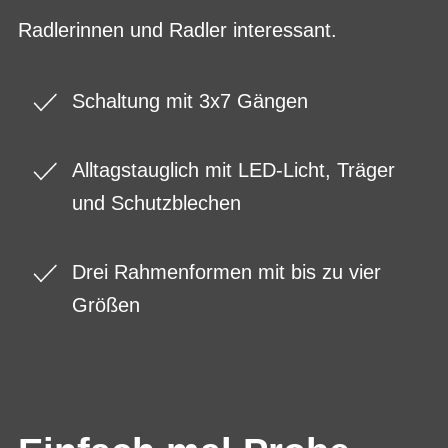
Radlerinnen und Radler interessant.
Schaltung mit 3x7 Gängen
Alltagstauglich mit LED-Licht, Träger
und Schutzblechen
Drei Rahmenformen mit bis zu vier
Größen