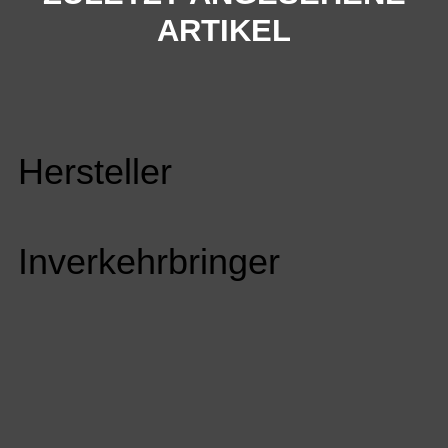
ARTIKEL
Hersteller
Inverkehrbringer