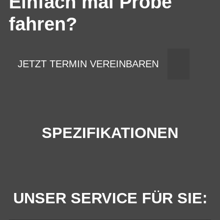
Einfach mal Probe
fahren?
JETZT TERMIN VEREINBAREN
SPEZIFIKATIONEN
UNSER SERVICE FÜR SIE: