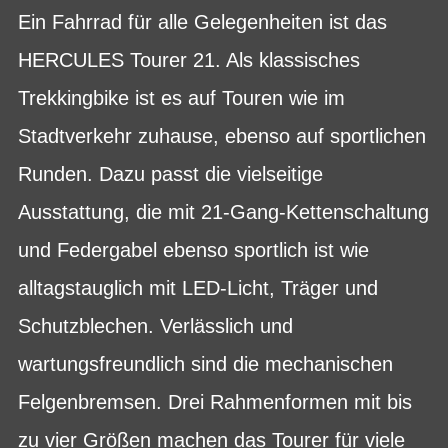
Ein Fahrrad für alle Gelegenheiten ist das
HERCULES Tourer 21. Als klassisches
Trekkingbike ist es auf Touren wie im
Stadtverkehr zuhause, ebenso auf sportlichen
Runden. Dazu passt die vielseitige
Ausstattung, die mit 21-Gang-Kettenschaltung
und Federgabel ebenso sportlich ist wie
alltagstauglich mit LED-Licht, Träger und
Schutzblechen. Verlässlich und
wartungsfreundlich sind die mechanischen
Felgenbremsen. Drei Rahmenformen mit bis
zu vier Größen machen das Tourer für viele