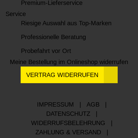
Premium-Lieferservice
Service
Riesige Auswahl aus Top-Marken
Professionelle Beratung
Probefahrt vor Ort
Meine Bestellung im Onlineshop widerrufen
VERTRAG WIDERRUFEN
IMPRESSUM
|
AGB
|
DATENSCHUTZ
|
WIDERRUFSBELEHRUNG
|
ZAHLUNG & VERSAND
|