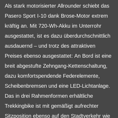
Als stark motorisierter Allrounder schiebt das
Pasero Sport I-10 dank Brose-Motor extrem
kräftig an. Mit 720-Wh-Akku im Unterrohr
ausgestattet, ist es dazu überdurchschnittlich
ausdauernd – und trotz des attraktiven
Preises ebenso ausgestattet: An Bord ist eine
breit abgestufte Zehngang-Kettenschaltung,
dazu komfortspendende Federelemente,
Scheibenbremsen und eine LED-Lichtanlage.
Das in drei Rahmenformen erhältliche
Trekkingbike ist mit gemäßigt aufrechter
Sitzposition ebenso auf den Stadtverkehr wie