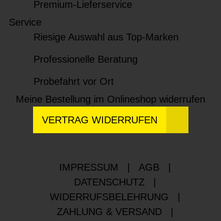
Premium-Lieferservice
Service
Riesige Auswahl aus Top-Marken
Professionelle Beratung
Probefahrt vor Ort
Meine Bestellung im Onlineshop widerrufen
VERTRAG WIDERRUFEN
IMPRESSUM
|
AGB
|
DATENSCHUTZ
|
WIDERRUFSBELEHRUNG
|
ZAHLUNG & VERSAND
|