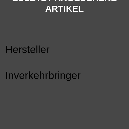
ARTIKEL
Hersteller
Inverkehrbringer