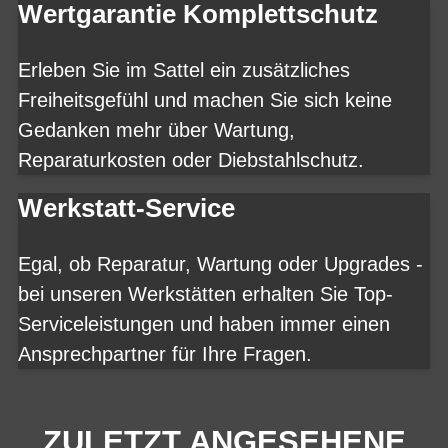
Wertgarantie Komplettschutz
Erleben Sie im Sattel ein zusätzliches
Freiheitsgefühl und machen Sie sich keine
Gedanken mehr über Wartung,
Reparaturkosten oder Diebstahlschutz.
Werkstatt-Service
Egal, ob Reparatur, Wartung oder Upgrades -
bei unseren Werkstätten erhalten Sie Top-
Serviceleistungen und haben immer einen
Ansprechpartner für Ihre Fragen.
ZULETZT ANGESEHENE