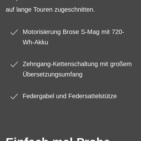
auf lange Touren zugeschnitten.
Motorisierung Brose S-Mag mit 720-
Wh-Akku
Zehngang-Kettenschaltung mit großem
Übersetzungsumfang
Federgabel und Federsattelstütze