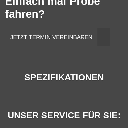
Einfach mal Probe
fahren?
JETZT TERMIN VEREINBAREN
SPEZIFIKATIONEN
UNSER SERVICE FÜR SIE: