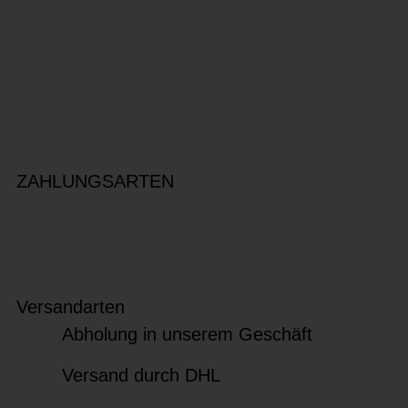
ZAHLUNGSARTEN
Versandarten
Abholung in unserem Geschäft
Versand durch DHL