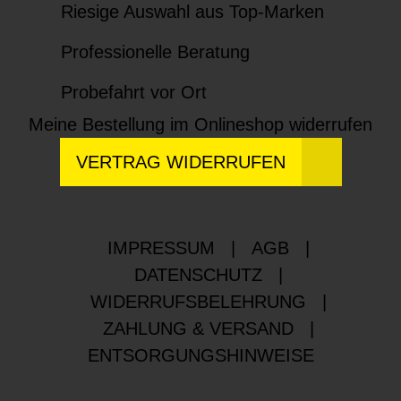
Riesige Auswahl aus Top-Marken
Professionelle Beratung
Probefahrt vor Ort
Meine Bestellung im Onlineshop widerrufen
VERTRAG WIDERRUFEN
IMPRESSUM
|
AGB
|
DATENSCHUTZ
|
WIDERRUFSBELEHRUNG
|
ZAHLUNG & VERSAND
|
ENTSORGUNGSHINWEISE