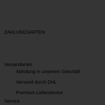
ZAHLUNGSARTEN
Versandarten
Abholung in unserem Geschäft
Versand durch DHL
Premium-Lieferservice
Service