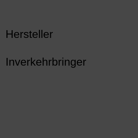
Hersteller
Inverkehrbringer