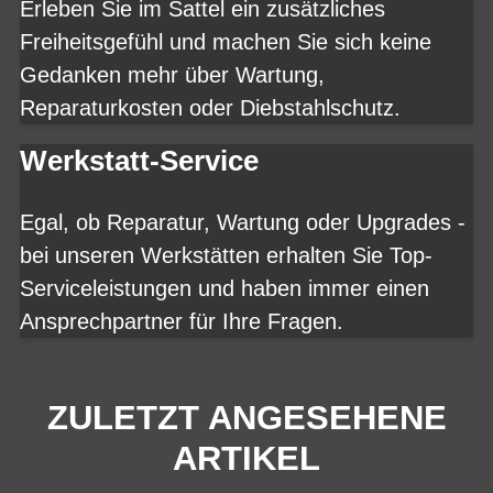
Erleben Sie im Sattel ein zusätzliches
Freiheitsgefühl und machen Sie sich keine
Gedanken mehr über Wartung,
Reparaturkosten oder Diebstahlschutz.
Werkstatt-Service
Egal, ob Reparatur, Wartung oder Upgrades -
bei unseren Werkstätten erhalten Sie Top-
Serviceleistungen und haben immer einen
Ansprechpartner für Ihre Fragen.
ZULETZT ANGESEHENE
ARTIKEL