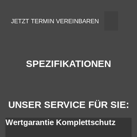
JETZT TERMIN VEREINBAREN
SPEZIFIKATIONEN
UNSER SERVICE FÜR SIE:
Wertgarantie Komplettschutz