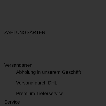
ZAHLUNGSARTEN
Versandarten
Abholung in unserem Geschäft
Versand durch DHL
Premium-Lieferservice
Service