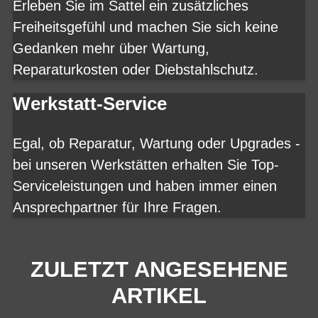
Erleben Sie im Sattel ein zusätzliches
Freiheitsgefühl und machen Sie sich keine
Gedanken mehr über Wartung,
Reparaturkosten oder Diebstahlschutz.
Werkstatt-Service
Egal, ob Reparatur, Wartung oder Upgrades -
bei unseren Werkstätten erhalten Sie Top-
Serviceleistungen und haben immer einen
Ansprechpartner für Ihre Fragen.
ZULETZT ANGESEHENE
ARTIKEL