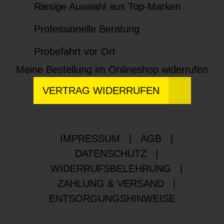
Riesige Auswahl aus Top-Marken
Professionelle Beratung
Probefahrt vor Ort
Meine Bestellung im Onlineshop widerrufen
VERTRAG WIDERRUFEN
IMPRESSUM
|
AGB
|
DATENSCHUTZ
|
WIDERRUFSBELEHRUNG
|
ZAHLUNG & VERSAND
|
ENTSORGUNGSHINWEISE