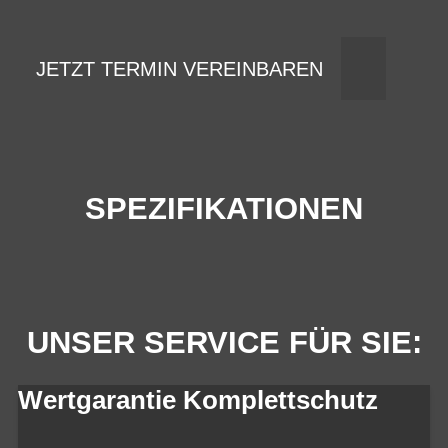
JETZT TERMIN VEREINBAREN
SPEZIFIKATIONEN
UNSER SERVICE FÜR SIE:
Wertgarantie Komplettschutz