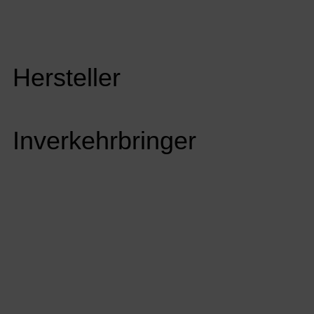
Hersteller
Inverkehrbringer