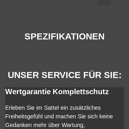
SPEZIFIKATIONEN
UNSER SERVICE FÜR SIE:
Wertgarantie Komplettschutz
Erleben Sie im Sattel ein zusätzliches
Freiheitsgefühl und machen Sie sich keine
Gedanken mehr über Wartung,