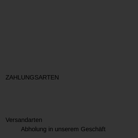
ZAHLUNGSARTEN
Versandarten
Abholung in unserem Geschäft