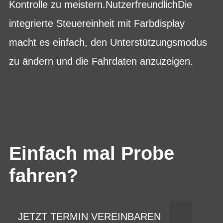
Kontrolle zu meistern.NutzerfreundlichDie
integrierte Steuereinheit mit Farbdisplay
macht es einfach, den Unterstützungsmodus
zu ändern und die Fahrdaten anzuzeigen.
Einfach mal Probe
fahren?
JETZT TERMIN VEREINBAREN