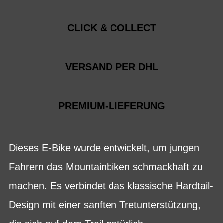
CLICK & COLLECT
VERSAND PER DHL
PREMIUM-LIEFERUNG
Dieses E-Bike wurde entwickelt, um jungen
Fahrern das Mountainbiken schmackhaft zu
machen. Es verbindet das klassische Hardtail-
Design mit einer sanften Tretunterstützung,