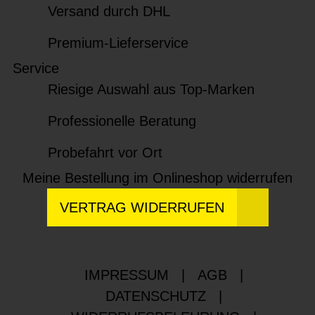
Versand durch DHL
Premium-Lieferservice
Service
Riesige Auswahl aus Top-Marken
Professionelle Beratung
Probefahrt vor Ort
Meine Bestellung im Onlineshop widerrufen
VERTRAG WIDERRUFEN
IMPRESSUM
|
AGB
|
DATENSCHUTZ
|