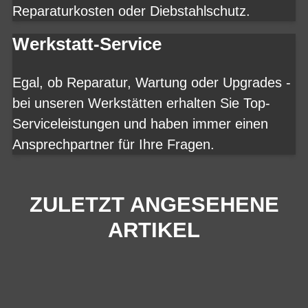
Reparaturkosten oder Diebstahlschutz.
Werkstatt-Service
Egal, ob Reparatur, Wartung oder Upgrades -
bei unseren Werkstätten erhalten Sie Top-
Serviceleistungen und haben immer einen
Ansprechpartner für Ihre Fragen.
ZULETZT ANGESEHENE
ARTIKEL