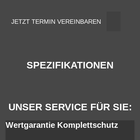
JETZT TERMIN VEREINBAREN
SPEZIFIKATIONEN
UNSER SERVICE FÜR SIE:
Wertgarantie Komplettschutz