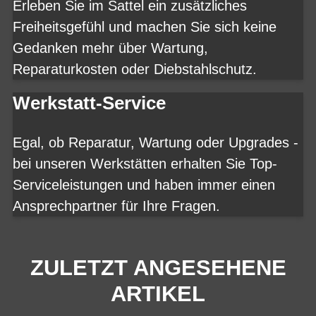
Erleben Sie im Sattel ein zusätzliches
Freiheitsgefühl und machen Sie sich keine
Gedanken mehr über Wartung,
Reparaturkosten oder Diebstahlschutz.
Werkstatt-Service
Egal, ob Reparatur, Wartung oder Upgrades -
bei unseren Werkstätten erhalten Sie Top-
Serviceleistungen und haben immer einen
Ansprechpartner für Ihre Fragen.
ZULETZT ANGESEHENE
ARTIKEL