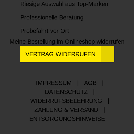
Riesige Auswahl aus Top-Marken
Professionelle Beratung
Probefahrt vor Ort
Meine Bestellung im Onlineshop widerrufen
VERTRAG WIDERRUFEN
IMPRESSUM
|
AGB
|
DATENSCHUTZ
|
WIDERRUFSBELEHRUNG
|
ZAHLUNG & VERSAND
|
ENTSORGUNGSHINWEISE