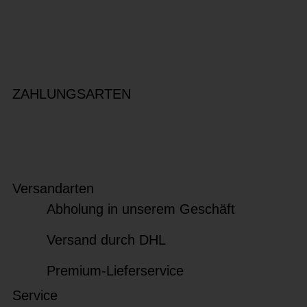
ZAHLUNGSARTEN
Versandarten
Abholung in unserem Geschäft
Versand durch DHL
Premium-Lieferservice
Service