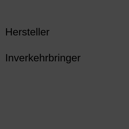
Hersteller
Inverkehrbringer