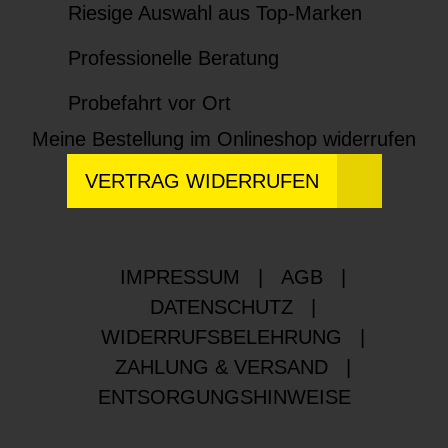
Riesige Auswahl aus Top-Marken
Professionelle Beratung
Probefahrt vor Ort
Meine Bestellung im Onlineshop widerrufen
VERTRAG WIDERRUFEN
IMPRESSUM
|
AGB
|
DATENSCHUTZ
|
WIDERRUFSBELEHRUNG
|
ZAHLUNG & VERSAND
|
ENTSORGUNGSHINWEISE