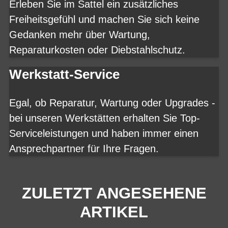
Erleben Sie im Sattel ein zusätzliches
Freiheitsgefühl und machen Sie sich keine
Gedanken mehr über Wartung,
Reparaturkosten oder Diebstahlschutz.
Werkstatt-Service
Egal, ob Reparatur, Wartung oder Upgrades -
bei unseren Werkstätten erhalten Sie Top-
Serviceleistungen und haben immer einen
Ansprechpartner für Ihre Fragen.
ZULETZT ANGESEHENE
ARTIKEL