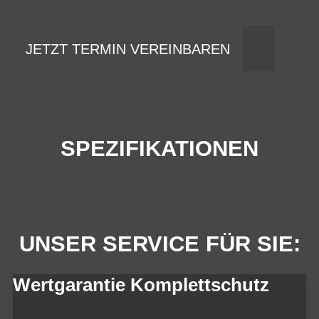
JETZT TERMIN VEREINBAREN
SPEZIFIKATIONEN
UNSER SERVICE FÜR SIE:
Wertgarantie Komplettschutz