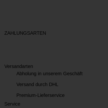
ZAHLUNGSARTEN
Versandarten
Abholung in unserem Geschäft
Versand durch DHL
Premium-Lieferservice
Service