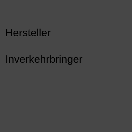
Hersteller
Inverkehrbringer