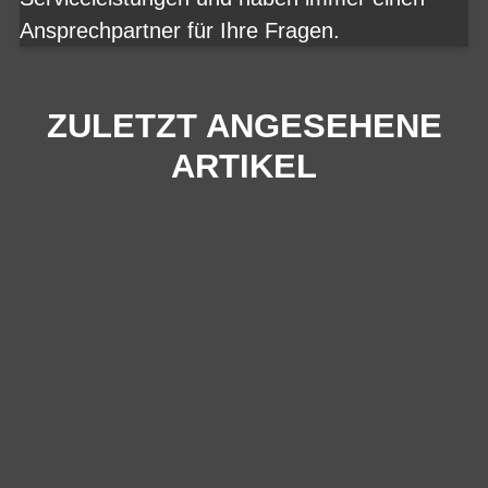
Ansprechpartner für Ihre Fragen.
ZULETZT ANGESEHENE
ARTIKEL