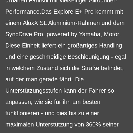
urbanen Fahrstil mit vielseitiger Allrounder-
Performance.Das Explore E+ Pro kommt mit
einem AluxX SL Aluminium-Rahmen und dem
SyncDrive Pro, powered by Yamaha, Motor.
Diese Einheit liefert ein großartiges Handling
und eine geschmeidige Beschleunigung - egal
in welchem Zustand sich die Straße befindet,
auf der man gerade fährt. Die
Unterstützungsstufen kann der Fahrer so
anpassen, wie sie für ihn am besten
funktionieren - und dies bis zu einer
maximalen Unterstützung von 360% seiner