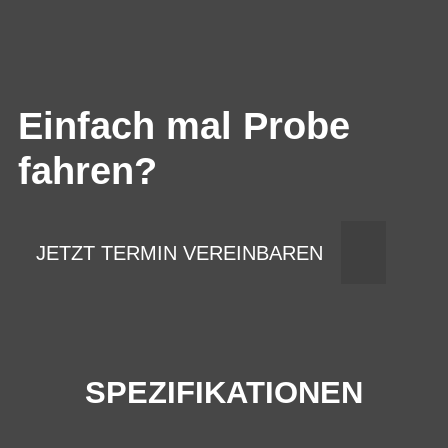
Einfach mal Probe
fahren?
JETZT TERMIN VEREINBAREN
SPEZIFIKATIONEN