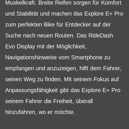
Muskelkraft. Breite Reifen sorgen für Komfort
und Stabilität und machen das Explore E+ Pro
zum perfekten Bike für Entdecker auf der
Suche nach neuen Routen. Das RideDash
Evo Display mit der Möglichkeit,
Navigationshinweise vom Smartphone zu
empfangen und anzuzeigen, hilft dem Fahrer,
seinen Weg zu finden. Mit seinem Fokus auf
Anpassungsfähigkeit gibt das Explore E+ Pro
seinem Fahrer die Freiheit, überall
hinzufahren, wo er möchte.