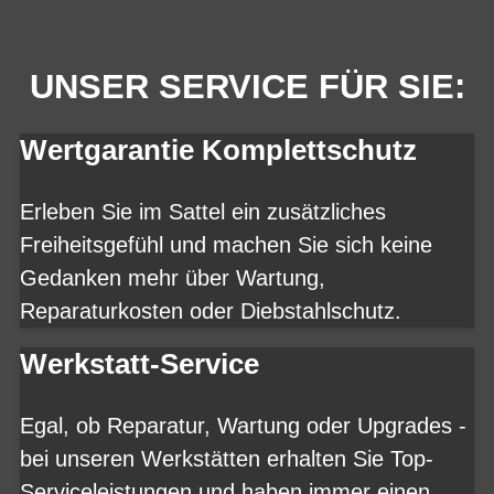
UNSER SERVICE FÜR SIE:
Wertgarantie Komplettschutz
Erleben Sie im Sattel ein zusätzliches
Freiheitsgefühl und machen Sie sich keine
Gedanken mehr über Wartung,
Reparaturkosten oder Diebstahlschutz.
Werkstatt-Service
Egal, ob Reparatur, Wartung oder Upgrades -
bei unseren Werkstätten erhalten Sie Top-
Serviceleistungen und haben immer einen