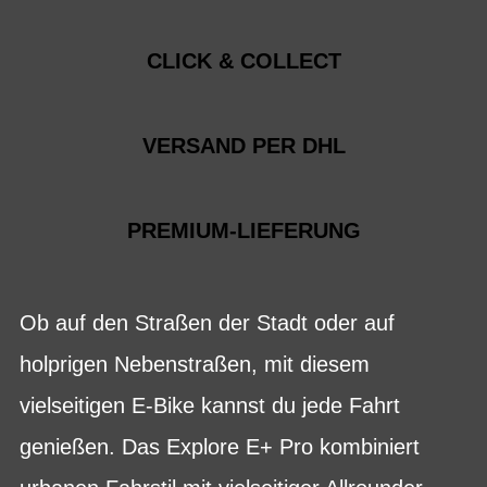
CLICK & COLLECT
VERSAND PER DHL
PREMIUM-LIEFERUNG
Ob auf den Straßen der Stadt oder auf
holprigen Nebenstraßen, mit diesem
vielseitigen E-Bike kannst du jede Fahrt
genießen. Das Explore E+ Pro kombiniert