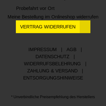
Probefahrt vor Ort
Meine Bestellung im Onlineshop widerrufen
VERTRAG WIDERRUFEN
IMPRESSUM
|
AGB
|
DATENSCHUTZ
|
WIDERRUFSBELEHRUNG
|
ZAHLUNG & VERSAND
|
ENTSORGUNGSHINWEISE
* Unverbindliche Preisempfehlung des Herstellers