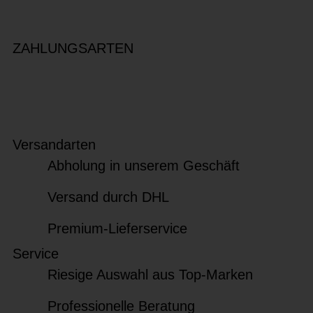
ZAHLUNGSARTEN
Versandarten
Abholung in unserem Geschäft
Versand durch DHL
Premium-Lieferservice
Service
Riesige Auswahl aus Top-Marken
Professionelle Beratung