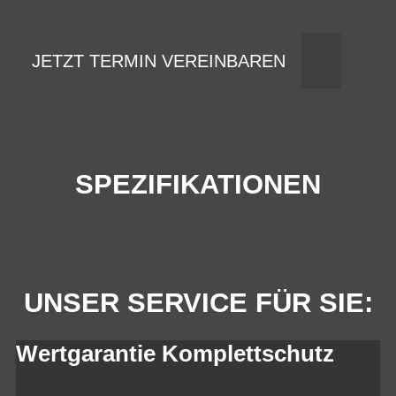
JETZT TERMIN VEREINBAREN
SPEZIFIKATIONEN
UNSER SERVICE FÜR SIE:
Wertgarantie Komplettschutz