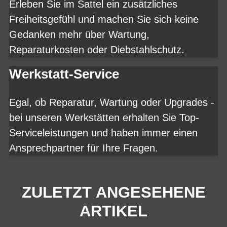
Erleben Sie im Sattel ein zusätzliches
Freiheitsgefühl und machen Sie sich keine
Gedanken mehr über Wartung,
Reparaturkosten oder Diebstahlschutz.
Werkstatt-Service
Egal, ob Reparatur, Wartung oder Upgrades -
bei unseren Werkstätten erhalten Sie Top-
Serviceleistungen und haben immer einen
Ansprechpartner für Ihre Fragen.
ZULETZT ANGESEHENE
ARTIKEL