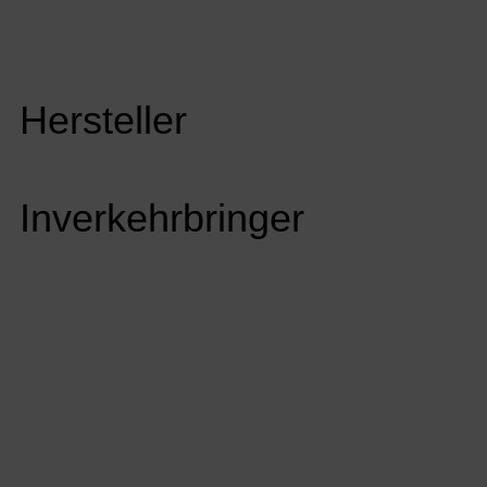
Hersteller
Inverkehrbringer