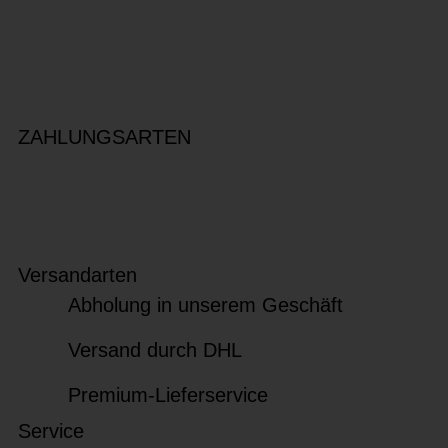
ZAHLUNGSARTEN
Versandarten
Abholung in unserem Geschäft
Versand durch DHL
Premium-Lieferservice
Service