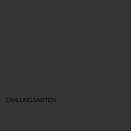
ZAHLUNGSARTEN