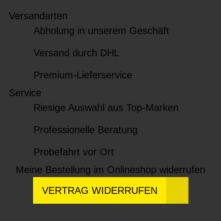
Versandarten
Abholung in unserem Geschäft
Versand durch DHL
Premium-Lieferservice
Service
Riesige Auswahl aus Top-Marken
Professionelle Beratung
Probefahrt vor Ort
Meine Bestellung im Onlineshop widerrufen
VERTRAG WIDERRUFEN