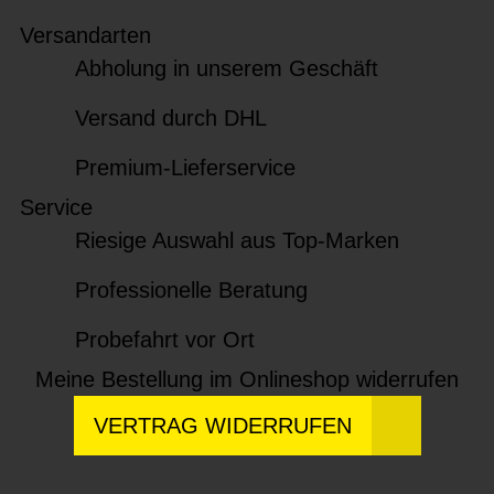
Versandarten
Abholung in unserem Geschäft
Versand durch DHL
Premium-Lieferservice
Service
Riesige Auswahl aus Top-Marken
Professionelle Beratung
Probefahrt vor Ort
Meine Bestellung im Onlineshop widerrufen
VERTRAG WIDERRUFEN