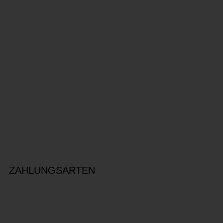
ZAHLUNGSARTEN