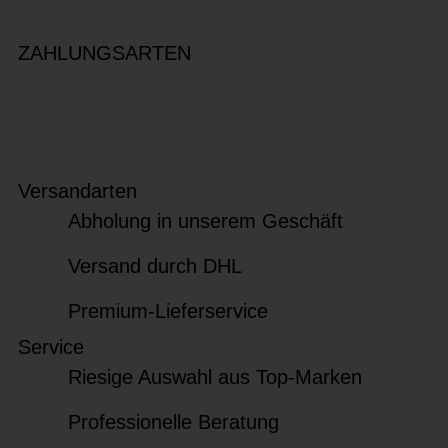
ZAHLUNGSARTEN
Versandarten
Abholung in unserem Geschäft
Versand durch DHL
Premium-Lieferservice
Service
Riesige Auswahl aus Top-Marken
Professionelle Beratung