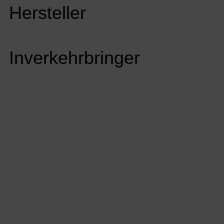
Hersteller
Inverkehrbringer