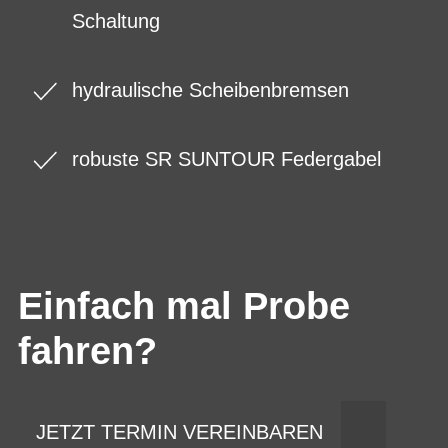
Schaltung
hydraulische Scheibenbremsen
robuste SR SUNTOUR Federgabel
Einfach mal Probe
fahren?
JETZT TERMIN VEREINBAREN