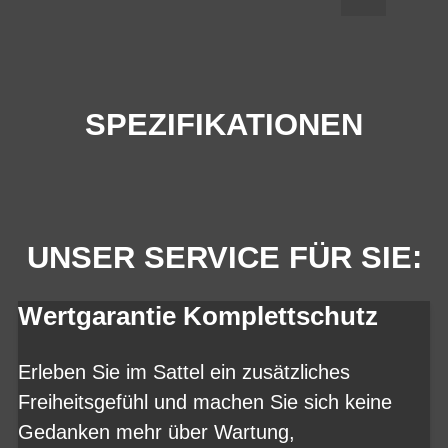
SPEZIFIKATIONEN
UNSER SERVICE FÜR SIE:
Wertgarantie Komplettschutz
Erleben Sie im Sattel ein zusätzliches
Freiheitsgefühl und machen Sie sich keine
Gedanken mehr über Wartung,