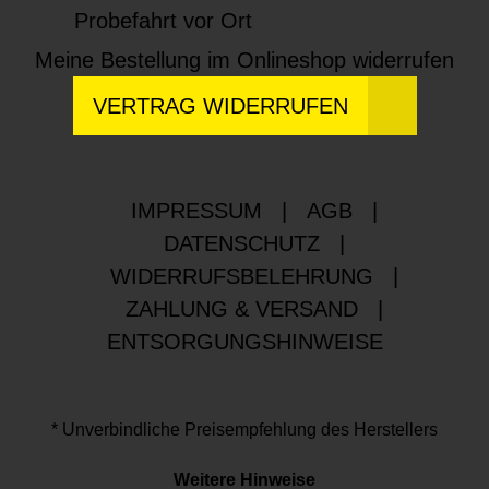
Probefahrt vor Ort
Meine Bestellung im Onlineshop widerrufen
VERTRAG WIDERRUFEN
IMPRESSUM
|
AGB
|
DATENSCHUTZ
|
WIDERRUFSBELEHRUNG
|
ZAHLUNG & VERSAND
|
ENTSORGUNGSHINWEISE
* Unverbindliche Preisempfehlung des Herstellers
Weitere Hinweise