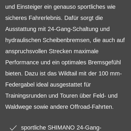
und Einsteiger ein genauso sportliches wie
sicheres Fahrerlebnis. Dafür sorgt die
Ausstattung mit 24-Gang-Schaltung und
hydraulischen Scheibenbremsen, die auch auf
anspruchsvollen Strecken maximale
Performance und ein optimales Bremsgefühl
bieten. Dazu ist das Wildtail mit der 100 mm-
Federgabel ideal ausgestattet für
Trainingsrunden und Touren über Feld- und
Waldwege sowie andere Offroad-Fahrten.
sportliche SHIMANO 24-Gang-