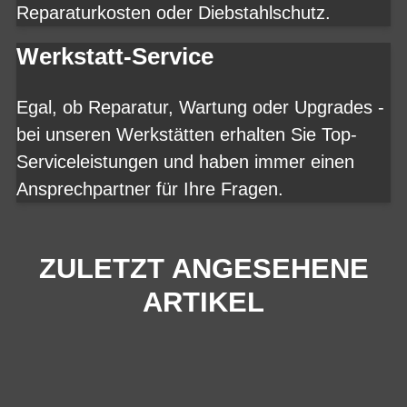
Reparaturkosten oder Diebstahlschutz.
Werkstatt-Service
Egal, ob Reparatur, Wartung oder Upgrades -
bei unseren Werkstätten erhalten Sie Top-
Serviceleistungen und haben immer einen
Ansprechpartner für Ihre Fragen.
ZULETZT ANGESEHENE
ARTIKEL