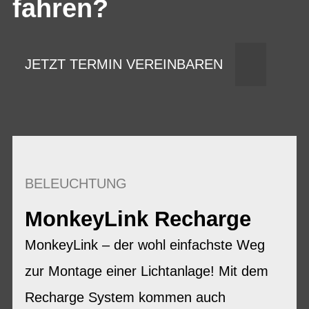
fahren?
JETZT TERMIN VEREINBAREN
BELEUCHTUNG
MonkeyLink Recharge
MonkeyLink – der wohl einfachste Weg
zur Montage einer Lichtanlage! Mit dem
Recharge System kommen auch