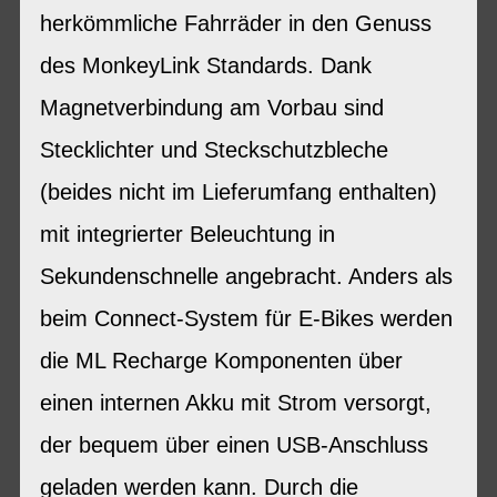
herkömmliche Fahrräder in den Genuss
des MonkeyLink Standards. Dank
Magnetverbindung am Vorbau sind
Stecklichter und Steckschutzbleche
(beides nicht im Lieferumfang enthalten)
mit integrierter Beleuchtung in
Sekundenschnelle angebracht. Anders als
beim Connect-System für E-Bikes werden
die ML Recharge Komponenten über
einen internen Akku mit Strom versorgt,
der bequem über einen USB-Anschluss
geladen werden kann. Durch die