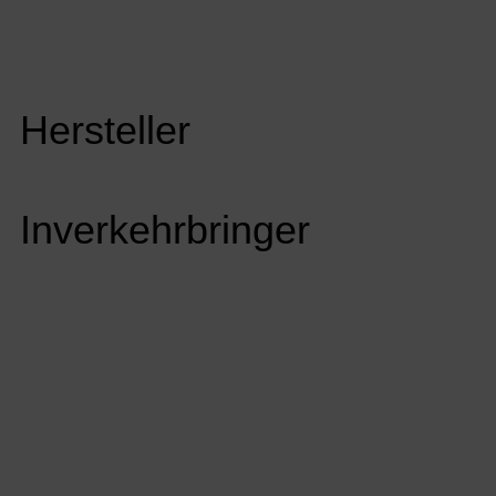
Hersteller
Inverkehrbringer