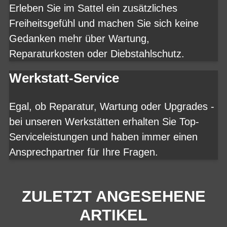
Erleben Sie im Sattel ein zusätzliches
Freiheitsgefühl und machen Sie sich keine
Gedanken mehr über Wartung,
Reparaturkosten oder Diebstahlschutz.
Werkstatt-Service
Egal, ob Reparatur, Wartung oder Upgrades -
bei unseren Werkstätten erhalten Sie Top-
Serviceleistungen und haben immer einen
Ansprechpartner für Ihre Fragen.
ZULETZT ANGESEHENE
ARTIKEL