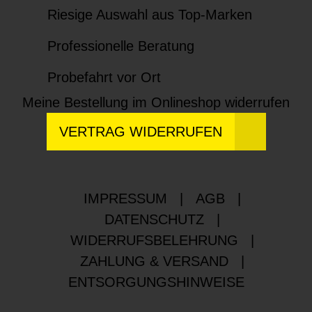
Riesige Auswahl aus Top-Marken
Professionelle Beratung
Probefahrt vor Ort
Meine Bestellung im Onlineshop widerrufen
VERTRAG WIDERRUFEN
IMPRESSUM
|
AGB
|
DATENSCHUTZ
|
WIDERRUFSBELEHRUNG
|
ZAHLUNG & VERSAND
|
ENTSORGUNGSHINWEISE