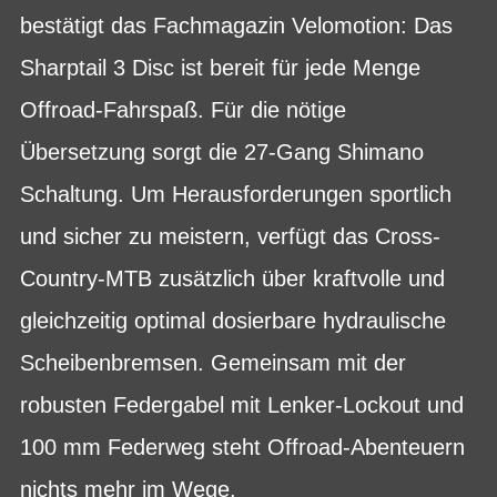
bestätigt das Fachmagazin Velomotion: Das
Sharptail 3 Disc ist bereit für jede Menge
Offroad-Fahrspaß. Für die nötige
Übersetzung sorgt die 27-Gang Shimano
Schaltung. Um Herausforderungen sportlich
und sicher zu meistern, verfügt das Cross-
Country-MTB zusätzlich über kraftvolle und
gleichzeitig optimal dosierbare hydraulische
Scheibenbremsen. Gemeinsam mit der
robusten Federgabel mit Lenker-Lockout und
100 mm Federweg steht Offroad-Abenteuern
nichts mehr im Wege.