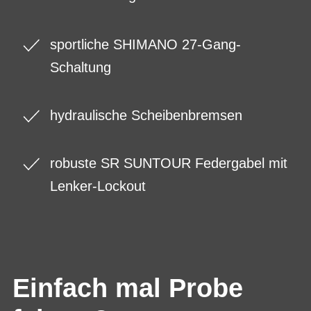
sportliche SHIMANO 27-Gang-
Schaltung
hydraulische Scheibenbremsen
robuste SR SUNTOUR Federgabel mit
Lenker-Lockout
Einfach mal Probe