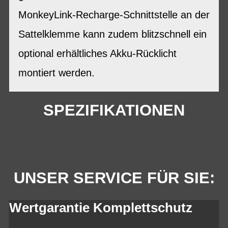
MonkeyLink-Recharge-Schnittstelle an der
Sattelklemme kann zudem blitzschnell ein
optional erhältliches Akku-Rücklicht
montiert werden.
SPEZIFIKATIONEN
UNSER SERVICE FÜR SIE:
Wertgarantie Komplettschutz