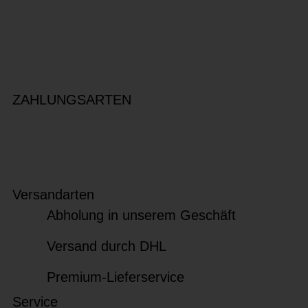
ZAHLUNGSARTEN
Versandarten
Abholung in unserem Geschäft
Versand durch DHL
Premium-Lieferservice
Service