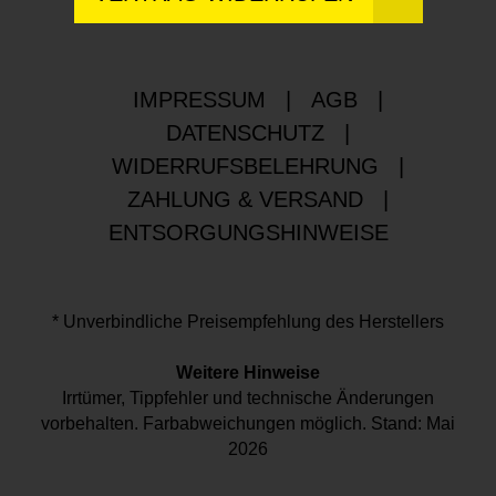
IMPRESSUM
|
AGB
|
DATENSCHUTZ
|
WIDERRUFSBELEHRUNG
|
ZAHLUNG & VERSAND
|
ENTSORGUNGSHINWEISE
* Unverbindliche Preisempfehlung des Herstellers
Weitere Hinweise
Irrtümer, Tippfehler und technische Änderungen
vorbehalten. Farbabweichungen möglich. Stand: Mai
2026