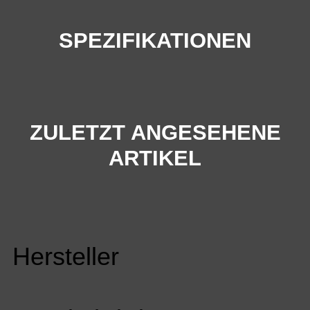
SPEZIFIKATIONEN
ZULETZT ANGESEHENE
ARTIKEL
Hersteller