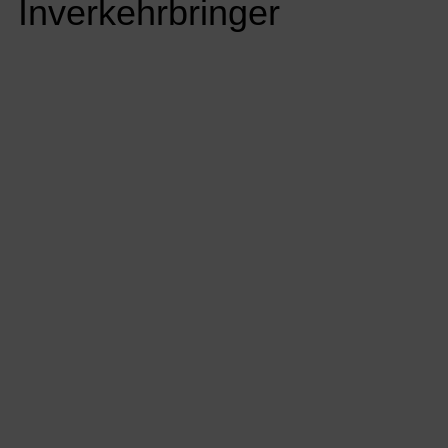
Inverkehrbringer