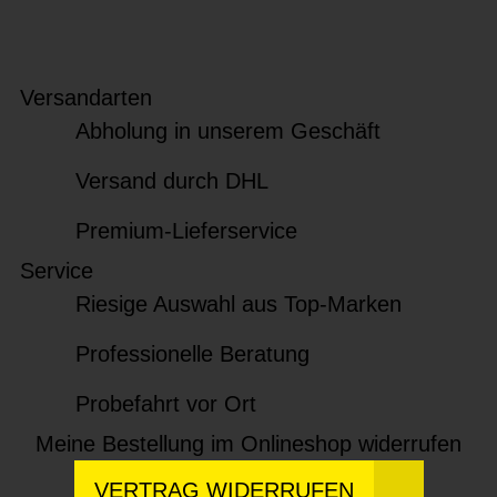
Versandarten
Abholung in unserem Geschäft
Versand durch DHL
Premium-Lieferservice
Service
Riesige Auswahl aus Top-Marken
Professionelle Beratung
Probefahrt vor Ort
Meine Bestellung im Onlineshop widerrufen
VERTRAG WIDERRUFEN