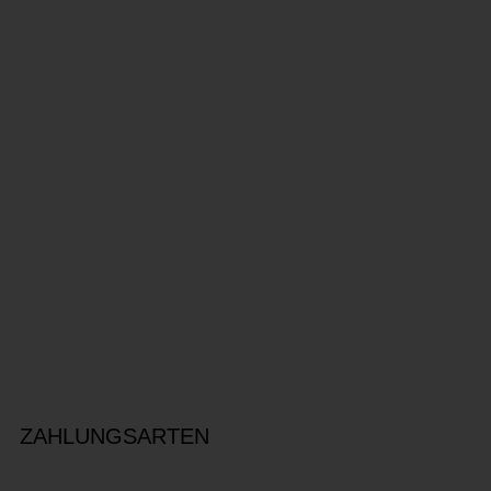
ZAHLUNGSARTEN