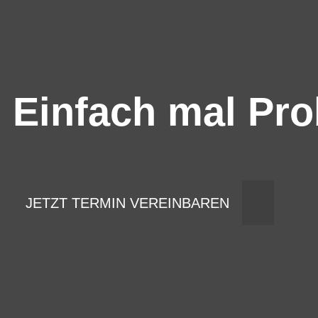
Einfach mal Pro
JETZT TERMIN VEREINBAREN