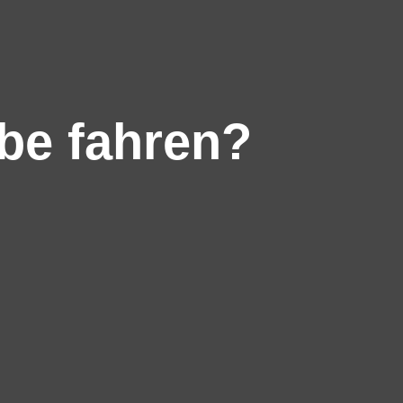
be fahren?