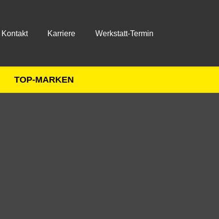
Kontakt
Karriere
Werkstatt-Termin
TOP-MARKEN