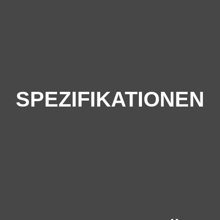
SPEZIFIKATIONEN