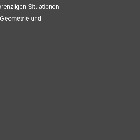
renzligen Situationen
d Geometrie und