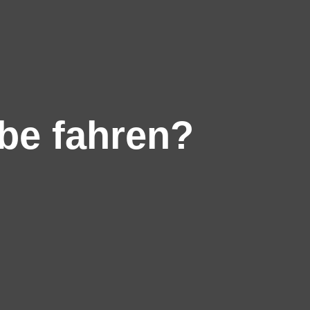
be fahren?