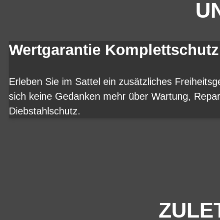
UN
Wertgarantie Komplettschutz
Erleben Sie im Sattel ein zusätzliches Freiheits
sich keine Gedanken mehr über Wartung, Repar
Diebstahlschutz.
ZULE