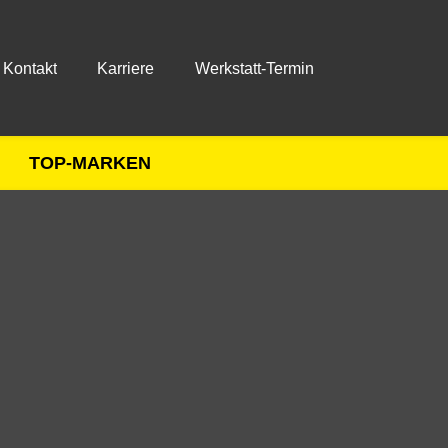
Kontakt
Karriere
Werkstatt-Termin
TOP-MARKEN