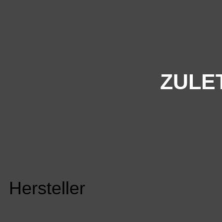
ZULE
Hersteller