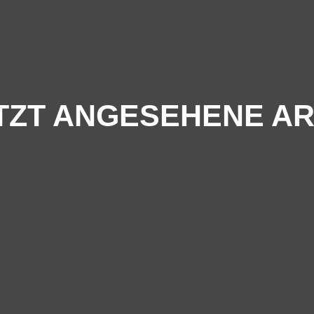
TZT ANGESEHENE AR