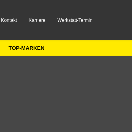
Kontakt
Karriere
Werkstatt-Termin
TOP-MARKEN