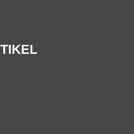
TIKEL