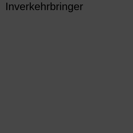
Inverkehrbringer