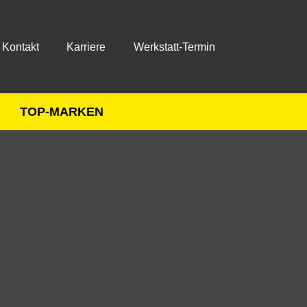
Kontakt
Karriere
Werkstatt-Termin
TOP-MARKEN