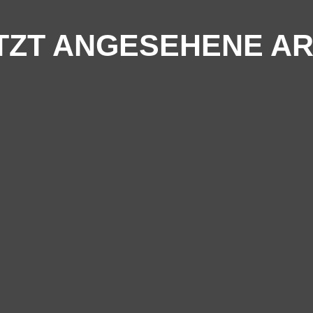
TZT ANGESEHENE AR