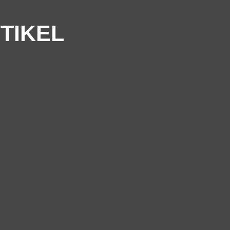
TIKEL