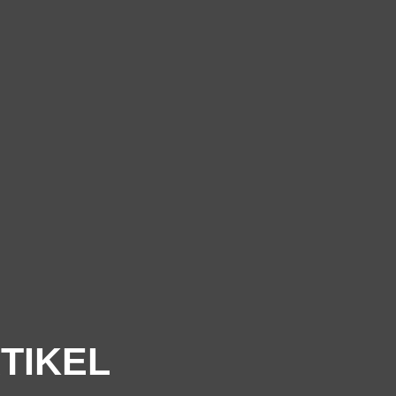
TIKEL