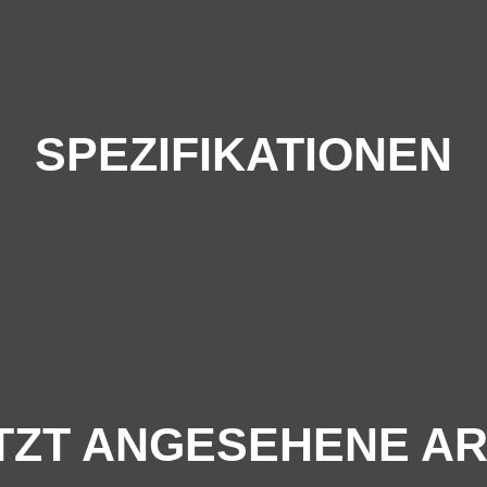
SPEZIFIKATIONEN
TZT ANGESEHENE AR