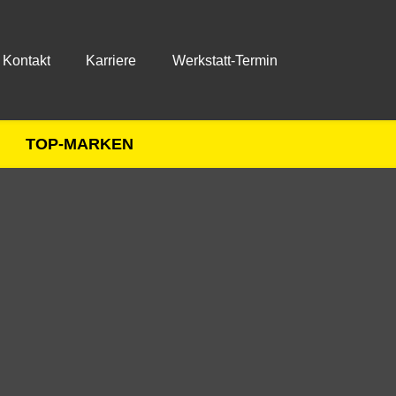
Kontakt
Karriere
Werkstatt-Termin
TOP-MARKEN