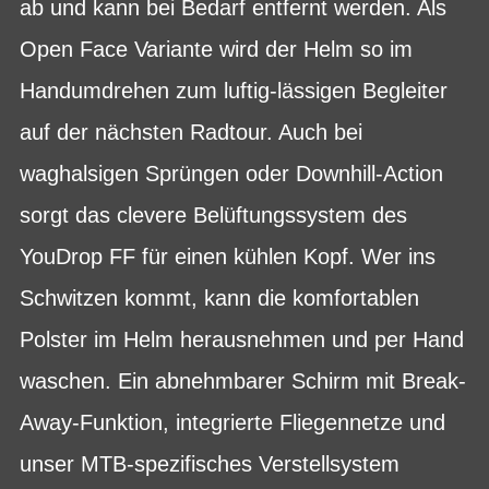
ab und kann bei Bedarf entfernt werden. Als
Open Face Variante wird der Helm so im
Handumdrehen zum luftig-lässigen Begleiter
auf der nächsten Radtour. Auch bei
waghalsigen Sprüngen oder Downhill-Action
sorgt das clevere Belüftungssystem des
YouDrop FF für einen kühlen Kopf. Wer ins
Schwitzen kommt, kann die komfortablen
Polster im Helm herausnehmen und per Hand
waschen. Ein abnehmbarer Schirm mit Break-
Away-Funktion, integrierte Fliegennetze und
unser MTB-spezifisches Verstellsystem