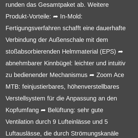
runden das Gesamtpaket ab. Weitere
Produkt-Vorteile: ➦ In-Mold:
Fertigungsverfahren schafft eine dauerhafte
Verbindung der Außenschale mit dem
stoßabsorbierenden Helmmaterial (EPS) ➦
abnehmbarer Kinnbügel: leichter und intuitiv
zu bedienender Mechanismus ➦ Zoom Ace
MTB: feinjustierbares, höhenverstellbares
Verstellsystem für die Anpassung an den
Kopfumfang ➦ Belüftung: sehr gute
Ventilation durch 9 Lufteinlässe und 5
Luftauslässe, die durch Strömungskanäle