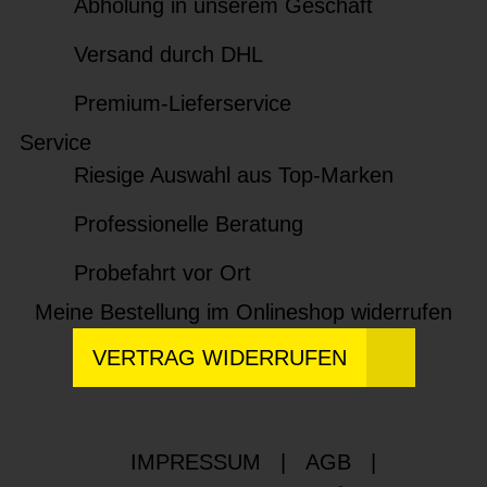
Abholung in unserem Geschäft
Versand durch DHL
Premium-Lieferservice
Service
Riesige Auswahl aus Top-Marken
Professionelle Beratung
Probefahrt vor Ort
Meine Bestellung im Onlineshop widerrufen
VERTRAG WIDERRUFEN
IMPRESSUM
|
AGB
|