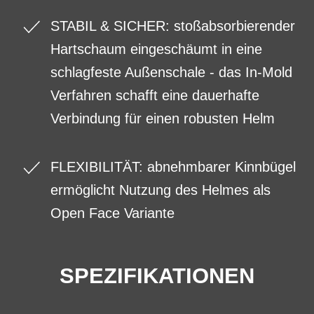
STABIL & SICHER: stoßabsorbierender
Hartschaum eingeschäumt in eine
schlagfeste Außenschale - das In-Mold
Verfahren schafft eine dauerhafte
Verbindung für einen robusten Helm
FLEXIBILITÄT: abnehmbarer Kinnbügel
ermöglicht Nutzung des Helmes als
Open Face Variante
SPEZIFIKATIONEN