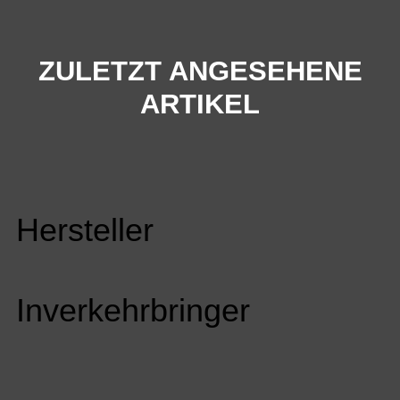
ZULETZT ANGESEHENE
ARTIKEL
Hersteller
Inverkehrbringer