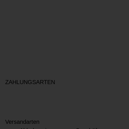
ZAHLUNGSARTEN
Versandarten