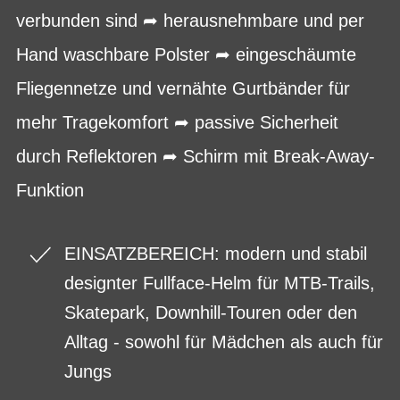
verbunden sind ➦ herausnehmbare und per
Hand waschbare Polster ➦ eingeschäumte
Fliegennetze und vernähte Gurtbänder für
mehr Tragekomfort ➦ passive Sicherheit
durch Reflektoren ➦ Schirm mit Break-Away-
Funktion
EINSATZBEREICH: modern und stabil
designter Fullface-Helm für MTB-Trails,
Skatepark, Downhill-Touren oder den
Alltag - sowohl für Mädchen als auch für
Jungs