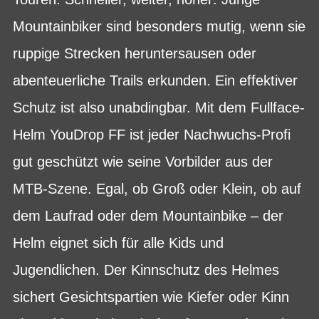
Mountainbiker sind besonders mutig, wenn sie
ruppige Strecken heruntersausen oder
abenteuerliche Trails erkunden. Ein effektiver
Schutz ist also unabdingbar. Mit dem Fullface-
Helm YouDrop FF ist jeder Nachwuchs-Profi
gut geschützt wie seine Vorbilder aus der
MTB-Szene. Egal, ob Groß oder Klein, ob auf
dem Laufrad oder dem Mountainbike – der
Helm eignet sich für alle Kids und
Jugendlichen. Der Kinnschutz des Helmes
sichert Gesichtspartien wie Kiefer oder Kinn