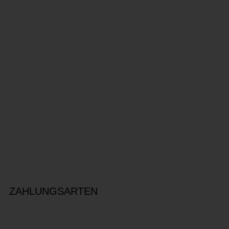
ZAHLUNGSARTEN