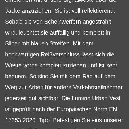
Jacke anzuziehen. Sie ist voll reflektierend.
Sobald sie von Scheinwerfern angestrahlt
wird, leuchtet sie auffällig und komplett in
Silber mit blauen Streifen. Mit dem
hochwertigen Reißverschluss lässt sich die
Weste vorne komplett zuziehen und ist sehr
bequem. So sind Sie mit dem Rad auf dem
Weg zur Arbeit für andere Verkehrsteilnehmer
jederzeit gut sichtbar. Die Lumino Urban Vest
ist geprüft nach der Europäischen Norm EN
17353:2020. Tipp: Befestigen Sie eins unserer