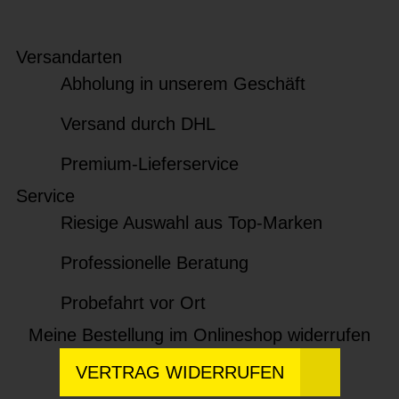
Versandarten
Abholung in unserem Geschäft
Versand durch DHL
Premium-Lieferservice
Service
Riesige Auswahl aus Top-Marken
Professionelle Beratung
Probefahrt vor Ort
Meine Bestellung im Onlineshop widerrufen
VERTRAG WIDERRUFEN