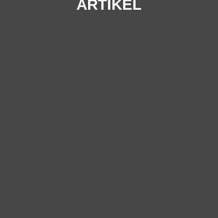
ARTIKEL