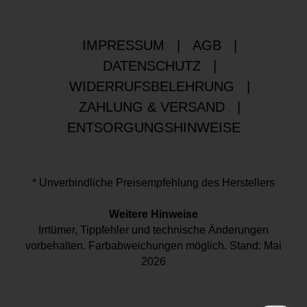
IMPRESSUM
|
AGB
|
DATENSCHUTZ
|
WIDERRUFSBELEHRUNG
|
ZAHLUNG & VERSAND
|
ENTSORGUNGSHINWEISE
* Unverbindliche Preisempfehlung des Herstellers
Weitere Hinweise
Irrtümer, Tippfehler und technische Änderungen
vorbehalten. Farbabweichungen möglich. Stand: Mai
2026