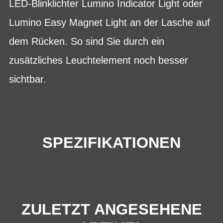
LED-Blinklichter Lumino Indicator Light oder
Lumino Easy Magnet Light an der Lasche auf
dem Rücken. So sind Sie durch ein
zusätzliches Leuchtelement noch besser
sichtbar.
SPEZIFIKATIONEN
ZULETZT ANGESEHENE