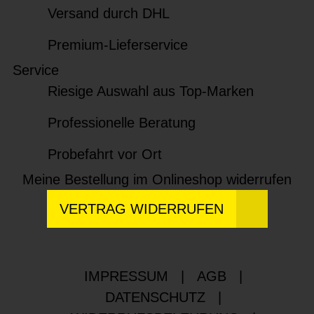
Versand durch DHL
Premium-Lieferservice
Service
Riesige Auswahl aus Top-Marken
Professionelle Beratung
Probefahrt vor Ort
Meine Bestellung im Onlineshop widerrufen
VERTRAG WIDERRUFEN
IMPRESSUM
|
AGB
|
DATENSCHUTZ
|