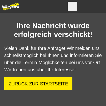
Ihre Nachricht wurde
erfolgreich verschickt!
Vielen Dank für Ihre Anfrage! Wir melden uns
schnellstmöglich bei Ihnen und informieren Sie
über die Termin-Möglichkeiten bei uns vor Ort.
Wir freuen uns über Ihr Interesse!
ZURÜCK ZUR STARTSEITE