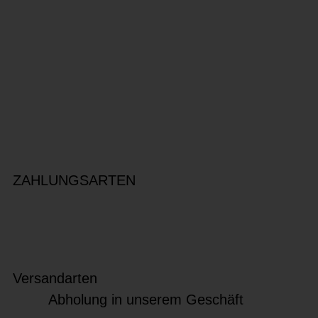
ZAHLUNGSARTEN
Versandarten
Abholung in unserem Geschäft