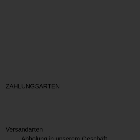
ZAHLUNGSARTEN
Versandarten
Abholung in unserem Geschäft