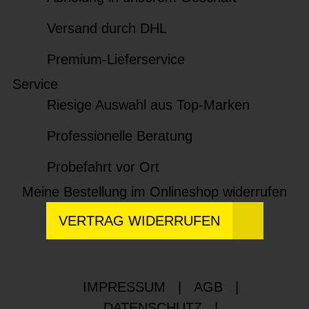
Versand durch DHL
Premium-Lieferservice
Service
Riesige Auswahl aus Top-Marken
Professionelle Beratung
Probefahrt vor Ort
Meine Bestellung im Onlineshop widerrufen
VERTRAG WIDERRUFEN
IMPRESSUM
|
AGB
|
DATENSCHUTZ
|